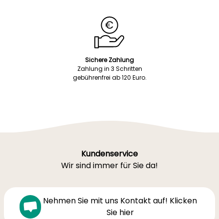
Sichere Zahlung
Zahlung in 3 Schritten
gebührenfrei ab 120 Euro.
Kundenservice
Wir sind immer für Sie da!
Nehmen Sie mit uns Kontakt auf! Klicken
Sie hier