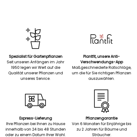
Spezialist für Gartenpflanzen
Plantfit, unsere Anti-
Seit unseren Anfängen im Jahr
Verschwendungs-App
1950 legen wir Wert auf die
Maßgeschneiderte Ratschläge,
Qualität unserer Pflanzen und
um die für Sie richtigen Pflanzen
unseres Service.
auszuwählen.
Express-Lieferung
Pflanzengarantie
Ihre Pflanzen bei Ihnen zu Hause
Von 6 Monaten für Einjährige bis
innerhalb von 24 bis 48 Stunden
zu 2 Jahren für Bäume und
oder zu einem Datum Ihrer Wahl.
Sträucher.