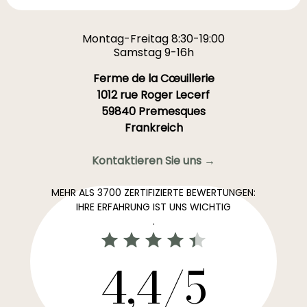
Montag-Freitag 8:30-19:00
Samstag 9-16h
Ferme de la Cœuillerie
1012 rue Roger Lecerf
59840 Premesques
Frankreich
Kontaktieren Sie uns →
MEHR ALS 3700 ZERTIFIZIERTE BEWERTUNGEN:
IHRE ERFAHRUNG IST UNS WICHTIG
.
4,4/5