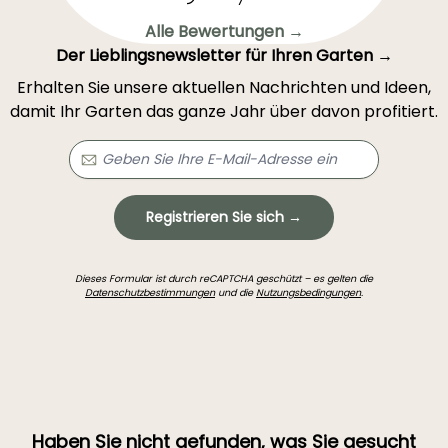
Alle Bewertungen →
Der Lieblingsnewsletter für Ihren Garten →
Erhalten Sie unsere aktuellen Nachrichten und Ideen,
damit Ihr Garten das ganze Jahr über davon profitiert.
Registrieren Sie sich →
Dieses Formular ist durch reCAPTCHA geschützt – es gelten die
Datenschutzbestimmungen
und die
Nutzungsbedingungen
.
Haben Sie nicht gefunden, was Sie gesucht