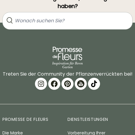
haben?
Treten Sie der Community der Pflanzenverrückten bei!
PROMESSE DE FLEURS
DIENSTLEISTUNGEN
Die Marke
Vorbereitung Ihrer