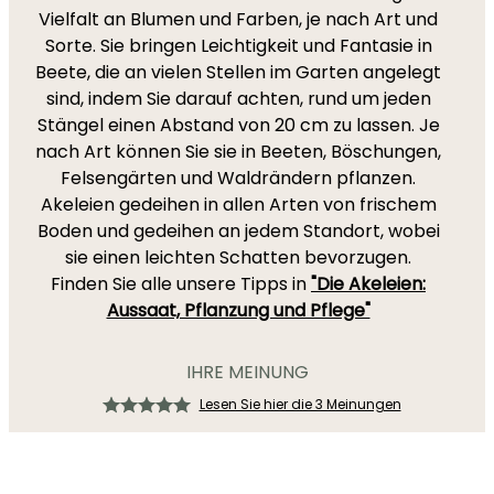
Vielfalt an Blumen und Farben, je nach Art und
Sorte. Sie bringen Leichtigkeit und Fantasie in
Beete, die an vielen Stellen im Garten angelegt
sind, indem Sie darauf achten, rund um jeden
Stängel einen Abstand von 20 cm zu lassen. Je
nach Art können Sie sie in Beeten, Böschungen,
Felsengärten und Waldrändern pflanzen.
Akeleien gedeihen in allen Arten von frischem
Boden und gedeihen an jedem Standort, wobei
sie einen leichten Schatten bevorzugen.
Finden Sie alle unsere Tipps in
"Die Akeleien:
Aussaat, Pflanzung und Pflege"
IHRE MEINUNG
Lesen Sie hier die 3 Meinungen