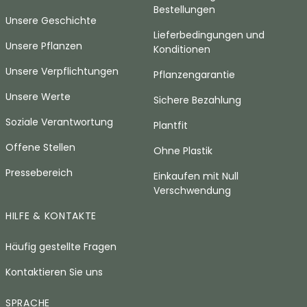
Bestellungen
Unsere Geschichte
Lieferbedingungen und
Unsere Pflanzen
Konditionen
Unsere Verpflichtungen
Pflanzengarantie
Unsere Werte
Sichere Bezahlung
Soziale Verantwortung
Plantfit
Offene Stellen
Ohne Plastik
Pressebereich
Einkaufen mit Null
Verschwendung
HILFE & KONTAKTE
Häufig gestellte Fragen
Kontaktieren Sie uns
SPRACHE