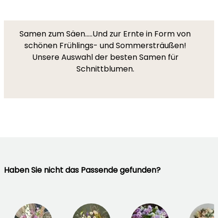
Samen zum Säen.....Und zur Ernte in Form von
schönen Frühlings- und Sommersträußen!
Unsere Auswahl der besten Samen für
Schnittblumen.
Haben Sie nicht das Passende gefunden?