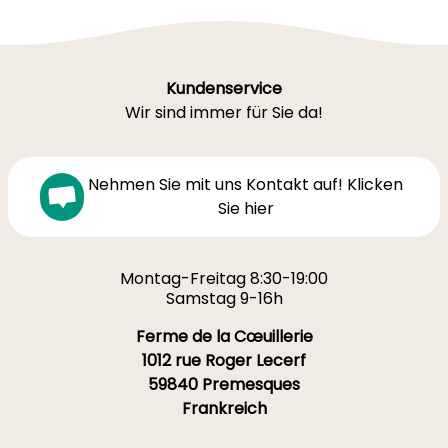
Kundenservice
Wir sind immer für Sie da!
Nehmen Sie mit uns Kontakt auf! Klicken
Sie hier
Montag-Freitag 8:30-19:00
Samstag 9-16h
Ferme de la Cœuillerie
1012 rue Roger Lecerf
59840 Premesques
Frankreich