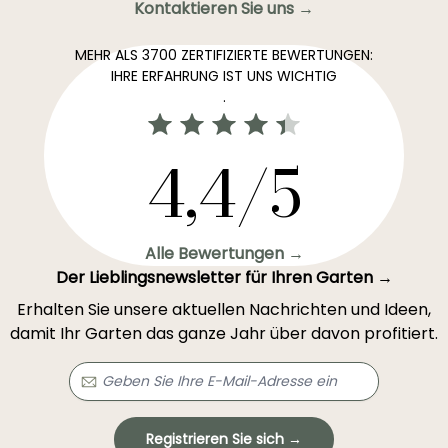
Kontaktieren Sie uns →
MEHR ALS 3700 ZERTIFIZIERTE BEWERTUNGEN:
IHRE ERFAHRUNG IST UNS WICHTIG
.
4,4/5
Alle Bewertungen →
Der Lieblingsnewsletter für Ihren Garten →
Erhalten Sie unsere aktuellen Nachrichten und Ideen,
damit Ihr Garten das ganze Jahr über davon profitiert.
Registrieren Sie sich →