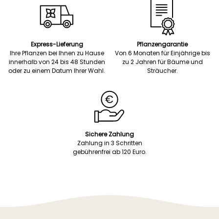
Express-Lieferung
Pflanzengarantie
Ihre Pflanzen bei Ihnen zu Hause
Von 6 Monaten für Einjährige bis
innerhalb von 24 bis 48 Stunden
zu 2 Jahren für Bäume und
oder zu einem Datum Ihrer Wahl.
Sträucher.
Sichere Zahlung
Zahlung in 3 Schritten
gebührenfrei ab 120 Euro.