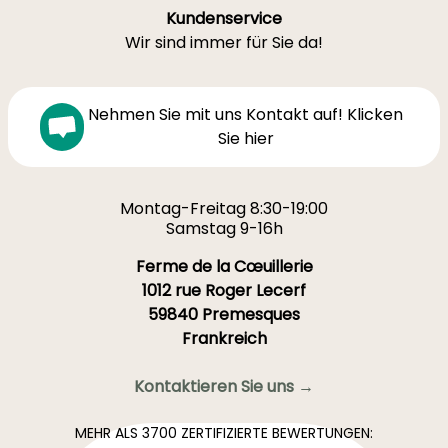
Kundenservice
Wir sind immer für Sie da!
Nehmen Sie mit uns Kontakt auf! Klicken
Sie hier
Montag-Freitag 8:30-19:00
Samstag 9-16h
Ferme de la Cœuillerie
1012 rue Roger Lecerf
59840 Premesques
Frankreich
Kontaktieren Sie uns →
MEHR ALS 3700 ZERTIFIZIERTE BEWERTUNGEN: