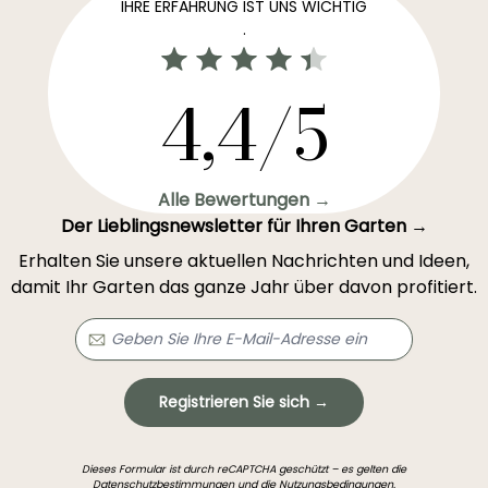
IHRE ERFAHRUNG IST UNS WICHTIG
.
4,4/5
Alle Bewertungen →
Der Lieblingsnewsletter für Ihren Garten →
Erhalten Sie unsere aktuellen Nachrichten und Ideen,
damit Ihr Garten das ganze Jahr über davon profitiert.
Registrieren Sie sich →
Dieses Formular ist durch reCAPTCHA geschützt – es gelten die
Datenschutzbestimmungen
und die
Nutzungsbedingungen
.