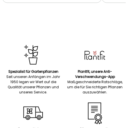
Spezialist für Gartenpflanzen
Plantfit, unsere Anti-
Seit unseren Anfängen im Jahr
Verschwendungs-App
1950 legen wir Wert auf die
Maßgeschneiderte Ratschläge,
Qualität unserer Pflanzen und
um die für Sie richtigen Pflanzen
unseres Service.
auszuwählen.