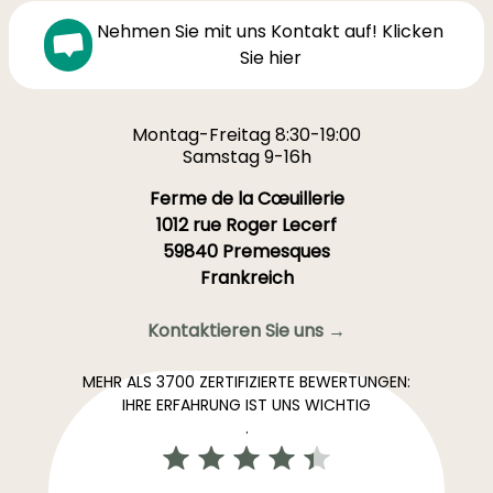
Nehmen Sie mit uns Kontakt auf! Klicken
Sie hier
Montag-Freitag 8:30-19:00
Samstag 9-16h
Ferme de la Cœuillerie
1012 rue Roger Lecerf
59840 Premesques
Frankreich
Kontaktieren Sie uns →
MEHR ALS 3700 ZERTIFIZIERTE BEWERTUNGEN:
IHRE ERFAHRUNG IST UNS WICHTIG
.