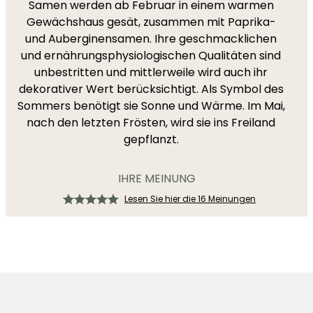
Samen werden ab Februar in einem warmen
Gewächshaus gesät, zusammen mit Paprika-
und Auberginensamen. Ihre geschmacklichen
und ernährungsphysiologischen Qualitäten sind
unbestritten und mittlerweile wird auch ihr
dekorativer Wert berücksichtigt. Als Symbol des
Sommers benötigt sie Sonne und Wärme. Im Mai,
nach den letzten Frösten, wird sie ins Freiland
gepflanzt.
IHRE MEINUNG
Lesen Sie hier die 16 Meinungen