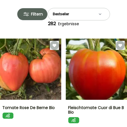
Filtern
282
Ergebnisse
Tomate Rose De Berne Bio
Fleischtomate Cuor di Bue B
Bio