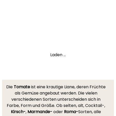
Laden ...
Die
Tomate
ist eine krautige Liane, deren Früchte
als Gemüse angebaut werden. Die vielen
verschiedenen Sorten unterscheiden sich in
Farbe, Form und Größe. Ob selten, alt, Cocktail-,
Kirsch-
,
Marmande-
oder
Roma-
Sorten, alle