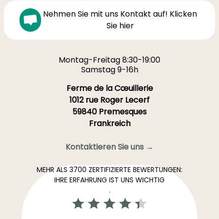
Nehmen Sie mit uns Kontakt auf! Klicken
Sie hier
Montag-Freitag 8:30-19:00
Samstag 9-16h
Ferme de la Cœuillerie
1012 rue Roger Lecerf
59840 Premesques
Frankreich
Kontaktieren Sie uns →
MEHR ALS 3700 ZERTIFIZIERTE BEWERTUNGEN:
IHRE ERFAHRUNG IST UNS WICHTIG
.