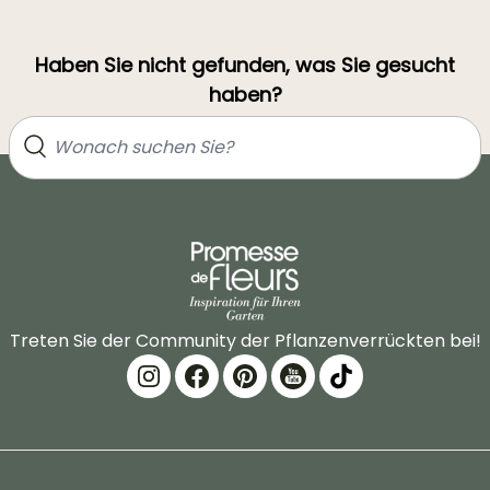
Haben Sie nicht gefunden, was Sie gesucht
haben?
Treten Sie der Community der Pflanzenverrückten bei!