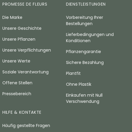
PROMESSE DE FLEURS
DIENSTLEISTUNGEN
Die Marke
Vorbereitung Ihrer
Bestellungen
Unsere Geschichte
Lieferbedingungen und
Unsere Pflanzen
Konditionen
Unsere Verpflichtungen
Pflanzengarantie
Unsere Werte
Sichere Bezahlung
Soziale Verantwortung
Plantfit
Offene Stellen
Ohne Plastik
Pressebereich
Einkaufen mit Null
Verschwendung
HILFE & KONTAKTE
Häufig gestellte Fragen