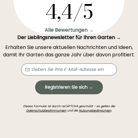
4,4/5
Alle Bewertungen →
Der Lieblingsnewsletter für Ihren Garten →
Erhalten Sie unsere aktuellen Nachrichten und Ideen,
damit Ihr Garten das ganze Jahr über davon profitiert.
Registrieren Sie sich →
Dieses Formular ist durch reCAPTCHA geschützt – es gelten die
Datenschutzbestimmungen
und die
Nutzungsbedingungen
.