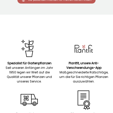
Spezialist für Gartenpflanzen
Plantfit, unsere Anti-
Seit unseren Anfängen im Jahr
Verschwendungs-App
1950 legen wir Wert auf die
Maßgeschneiderte Ratschläge,
Qualität unserer Pflanzen und
um die für Sie richtigen Pflanzen
unseres Service.
auszuwählen.