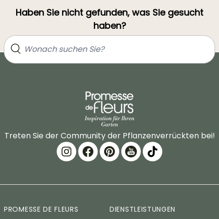
Haben Sie nicht gefunden, was Sie gesucht
haben?
Treten Sie der Community der Pflanzenverrückten bei!
PROMESSE DE FLEURS
DIENSTLEISTUNGEN