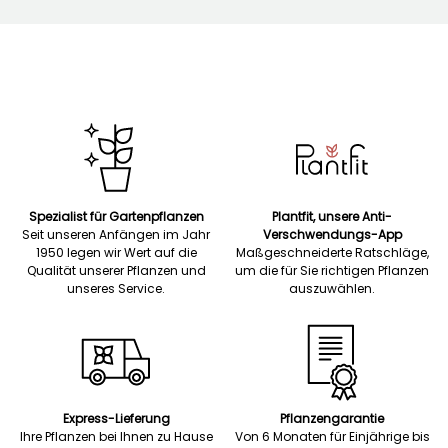
Spezialist für Gartenpflanzen
Plantfit, unsere Anti-
Seit unseren Anfängen im Jahr
Verschwendungs-App
1950 legen wir Wert auf die
Maßgeschneiderte Ratschläge,
Qualität unserer Pflanzen und
um die für Sie richtigen Pflanzen
unseres Service.
auszuwählen.
Express-Lieferung
Pflanzengarantie
Ihre Pflanzen bei Ihnen zu Hause
Von 6 Monaten für Einjährige bis