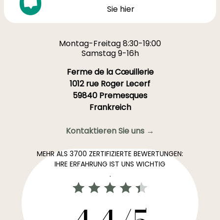
Sie hier
Montag-Freitag 8:30-19:00
Samstag 9-16h
Ferme de la Cœuillerie
1012 rue Roger Lecerf
59840 Premesques
Frankreich
Kontaktieren Sie uns →
MEHR ALS 3700 ZERTIFIZIERTE BEWERTUNGEN:
IHRE ERFAHRUNG IST UNS WICHTIG
.