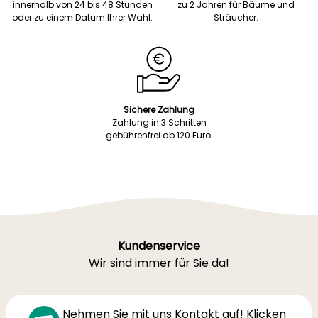
innerhalb von 24 bis 48 Stunden
zu 2 Jahren für Bäume und
oder zu einem Datum Ihrer Wahl.
Sträucher.
Sichere Zahlung
Zahlung in 3 Schritten
gebührenfrei ab 120 Euro.
Kundenservice
Wir sind immer für Sie da!
Nehmen Sie mit uns Kontakt auf! Klicken