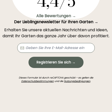
4,4/5
Alle Bewertungen →
Der Lieblingsnewsletter für Ihren Garten →
Erhalten Sie unsere aktuellen Nachrichten und Ideen,
damit Ihr Garten das ganze Jahr über davon profitiert.
Registrieren Sie sich →
Dieses Formular ist durch reCAPTCHA geschützt – es gelten die
Datenschutzbestimmungen
und die
Nutzungsbedingungen
.