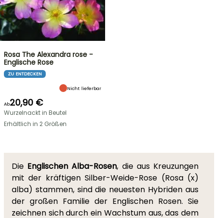
Rosa The Alexandra rose -
Englische Rose
ZU ENTDECKEN
Nicht lieferbar
20,90 €
Ab
Wurzelnackt in Beutel
Erhältlich in 2 Größen
Die
Englischen Alba-Rosen
, die aus Kreuzungen
mit der kräftigen Silber-Weide-Rose (Rosa (x)
alba) stammen, sind die neuesten Hybriden aus
der großen Familie der Englischen Rosen. Sie
zeichnen sich durch ein Wachstum aus, das dem