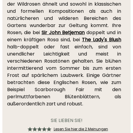
der Wildrosen ähnelt und sowohl in klassischen
und formellen Kompositionen als auch in
natürlicheren und wilderen Bereichen des
Gartens wunderbar zur Geltung kommt. Ihre
Rosen, die bei
Sir John Betjeman
doppelt und in
einem kräftigen Rosa sind, bei
The Lady's Blush
halb-doppelt oder fast einfach, sind von
unendlicher Leichtigkeit und meist in
verschiedenen Rosatönen gehalten. Sie blühen
intermittierend vom Sommer bis zum ersten
Frost auf spärlichem Laubwerk. Einige Gärtner
betrachten diese Englischen Rosen, wie zum
Beispiel Scarborough Fair mit den
perlmuttfarbenen Blütenblättern, als
außerordentlich zart und robust.
SIE LIEBEN SIE!
Lesen Sie hier die 2 Meinungen