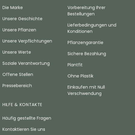
Die Marke
Vorbereitung Ihrer
Bestellungen
Unsere Geschichte
Lieferbedingungen und
Unsere Pflanzen
Konditionen
Unsere Verpflichtungen
Pflanzengarantie
Unsere Werte
Sichere Bezahlung
Soziale Verantwortung
Plantfit
Offene Stellen
Ohne Plastik
Pressebereich
Einkaufen mit Null
Verschwendung
HILFE & KONTAKTE
Häufig gestellte Fragen
Kontaktieren Sie uns