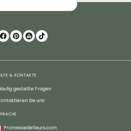
HILFE & KONTAKTE
äufig gestellte Fragen
ontaktieren Sie uns
SPRACHE
Promessedefleurs.com