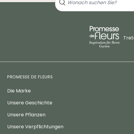
Tret
PROMESSE DE FLEURS
Die Marke
Unsere Geschichte
Unsere Pflanzen
Unsere Verpflichtungen