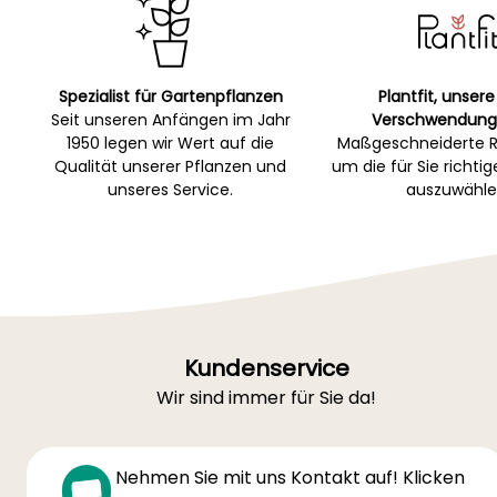
Spezialist für Gartenpflanzen
Plantfit, unsere
Seit unseren Anfängen im Jahr
Verschwendung
1950 legen wir Wert auf die
Maßgeschneiderte R
Qualität unserer Pflanzen und
um die für Sie richti
unseres Service.
auszuwähle
Kundenservice
Wir sind immer für Sie da!
Nehmen Sie mit uns Kontakt auf! Klicken