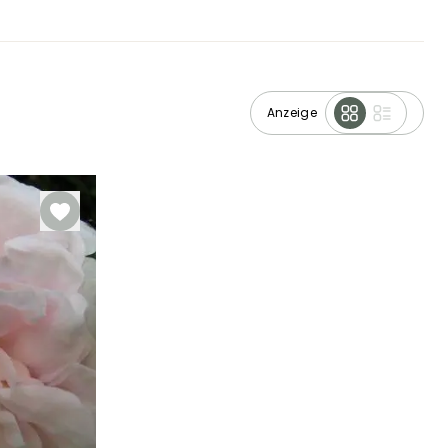
Anzeige