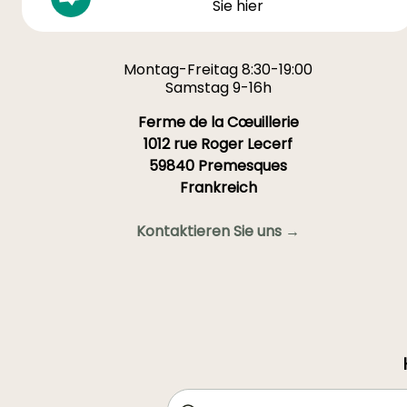
Sie hier
Montag-Freitag 8:30-19:00
Samstag 9-16h
Ferme de la Cœuillerie
1012 rue Roger Lecerf
59840 Premesques
Frankreich
Kontaktieren Sie uns →