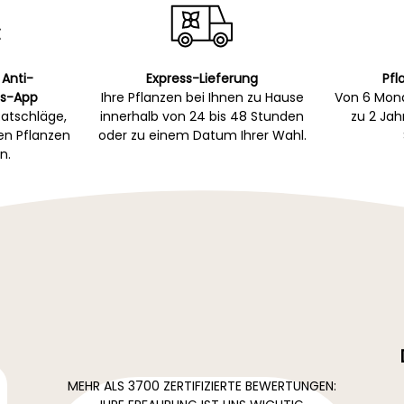
 Anti-
Express-Lieferung
Pfl
s-App
Ihre Pflanzen bei Ihnen zu Hause
Von 6 Mona
atschläge,
innerhalb von 24 bis 48 Stunden
zu 2 Ja
gen Pflanzen
oder zu einem Datum Ihrer Wahl.
n.
MEHR ALS 3700 ZERTIFIZIERTE BEWERTUNGEN: