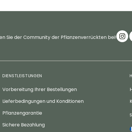
en Sie der Community der Pflanzenverrückten bei!
DIENSTLEISTUNGEN
Vorbereitung Ihrer Bestellungen
H
Lieferbedingungen und Konditionen
K
Pflanzengarantie
Sichere Bezahlung