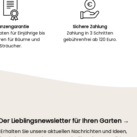
anzengarantie
Sichere Zahlung
ten für Einjährige bis
Zahlung in 3 Schritten
hren für Bäume und
gebührenfrei ab 120 Euro.
Sträucher.
Der Lieblingsnewsletter für Ihren Garten →
Erhalten Sie unsere aktuellen Nachrichten und Ideen,