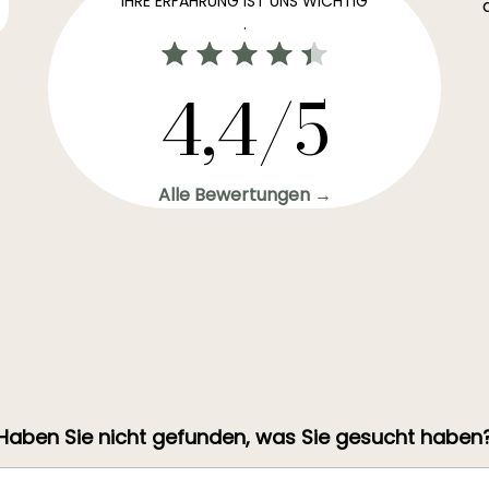
IHRE ERFAHRUNG IST UNS WICHTIG
.
4,4/5
Alle Bewertungen →
Haben Sie nicht gefunden, was Sie gesucht haben