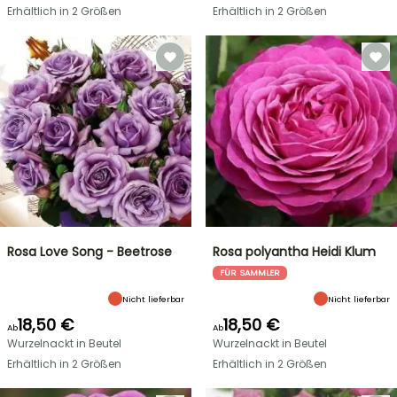
Erhältlich in 2 Größen
Erhältlich in 2 Größen
Rosa Love Song - Beetrose
Rosa polyantha Heidi Klum
FÜR SAMMLER
Nicht lieferbar
Nicht lieferbar
18,50 €
18,50 €
Ab
Ab
Wurzelnackt in Beutel
Wurzelnackt in Beutel
Erhältlich in 2 Größen
Erhältlich in 2 Größen