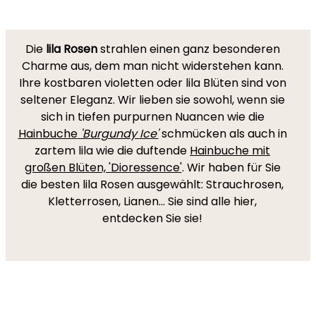
Die
lila Rosen
strahlen einen ganz besonderen
Charme aus, dem man nicht widerstehen kann.
Ihre kostbaren violetten oder lila Blüten sind von
seltener Eleganz. Wir lieben sie sowohl, wenn sie
sich in tiefen purpurnen Nuancen wie die
Hainbuche
'Burgundy Ice'
schmücken als auch in
zartem lila wie die duftende
Hainbuche mit
großen Blüten, 'Dioressence'
. Wir haben für Sie
die besten lila Rosen ausgewählt: Strauchrosen,
Kletterrosen, Lianen... Sie sind alle hier,
entdecken Sie sie!