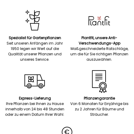
Spezialist für Gartenpflanzen
Plantfit, unsere Anti-
Seit unseren Anfängen im Jahr
Verschwendungs-App
1950 legen wir Wert auf die
Maßgeschneiderte Ratschläge,
Qualität unserer Pflanzen und
um die für Sie richtigen Pflanzen
unseres Service.
auszuwählen.
Express-Lieferung
Pflanzengarantie
Ihre Pflanzen bei Ihnen zu Hause
Von 6 Monaten für Einjährige bis
innerhalb von 24 bis 48 Stunden
zu 2 Jahren für Bäume und
oder zu einem Datum Ihrer Wahl.
Sträucher.