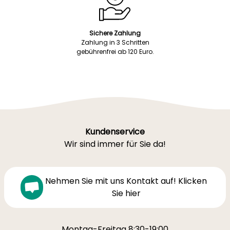
Sichere Zahlung
Zahlung in 3 Schritten
gebührenfrei ab 120 Euro.
Kundenservice
Wir sind immer für Sie da!
Nehmen Sie mit uns Kontakt auf! Klicken
Sie hier
Montag-Freitag 8:30-19:00