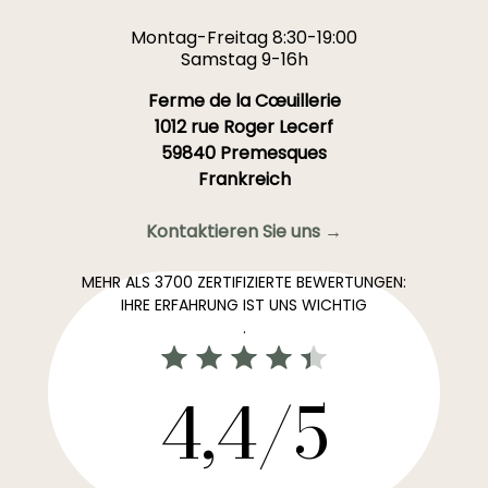
Montag-Freitag 8:30-19:00
Samstag 9-16h
Ferme de la Cœuillerie
1012 rue Roger Lecerf
59840 Premesques
Frankreich
Kontaktieren Sie uns →
MEHR ALS 3700 ZERTIFIZIERTE BEWERTUNGEN:
IHRE ERFAHRUNG IST UNS WICHTIG
.
4,4/5