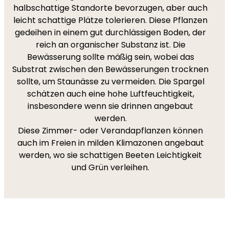
halbschattige Standorte bevorzugen, aber auch
leicht schattige Plätze tolerieren. Diese Pflanzen
gedeihen in einem gut durchlässigen Boden, der
reich an organischer Substanz ist. Die
Bewässerung sollte mäßig sein, wobei das
Substrat zwischen den Bewässerungen trocknen
sollte, um Staunässe zu vermeiden. Die Spargel
schätzen auch eine hohe Luftfeuchtigkeit,
insbesondere wenn sie drinnen angebaut
werden.
Diese Zimmer- oder Verandapflanzen können
auch im Freien in milden Klimazonen angebaut
werden, wo sie schattigen Beeten Leichtigkeit
und Grün verleihen.