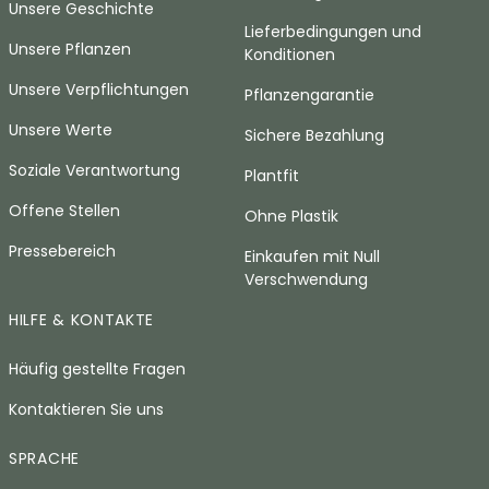
Unsere Geschichte
Lieferbedingungen und
Unsere Pflanzen
Konditionen
Unsere Verpflichtungen
Pflanzengarantie
Unsere Werte
Sichere Bezahlung
Soziale Verantwortung
Plantfit
Offene Stellen
Ohne Plastik
Pressebereich
Einkaufen mit Null
Verschwendung
HILFE & KONTAKTE
Häufig gestellte Fragen
Kontaktieren Sie uns
SPRACHE