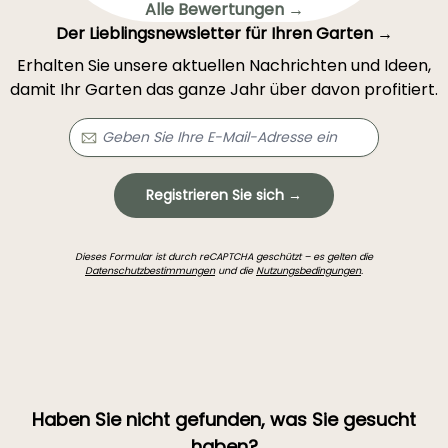
Alle Bewertungen →
Der Lieblingsnewsletter für Ihren Garten →
Erhalten Sie unsere aktuellen Nachrichten und Ideen,
damit Ihr Garten das ganze Jahr über davon profitiert.
Registrieren Sie sich →
Dieses Formular ist durch reCAPTCHA geschützt – es gelten die
Datenschutzbestimmungen
und die
Nutzungsbedingungen
.
Haben Sie nicht gefunden, was Sie gesucht
haben?