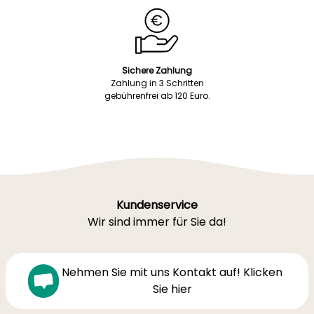
Sichere Zahlung
Zahlung in 3 Schritten
gebührenfrei ab 120 Euro.
Kundenservice
Wir sind immer für Sie da!
Nehmen Sie mit uns Kontakt auf! Klicken
Sie hier