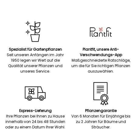
Spezialist für Gartenpflanzen
Plantfit, unsere Anti-
Seit unseren Anfängen im Jahr
Verschwendungs-App
1950 legen wir Wert auf die
Maßgeschneiderte Ratschläge,
Qualität unserer Pflanzen und
um die für Sie richtigen Pflanzen
unseres Service.
auszuwählen.
Express-Lieferung
Pflanzengarantie
Ihre Pflanzen bei Ihnen zu Hause
Von 6 Monaten für Einjährige bis
innerhalb von 24 bis 48 Stunden
zu 2 Jahren für Bäume und
oder zu einem Datum Ihrer Wahl.
Sträucher.