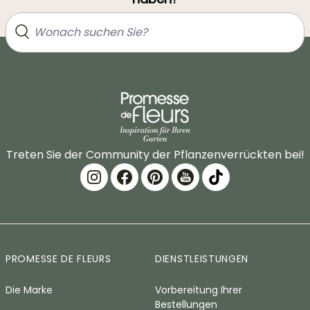
Treten Sie der Community der Pflanzenverrückten bei!
PROMESSE DE FLEURS
DIENSTLEISTUNGEN
Die Marke
Vorbereitung Ihrer
Bestellungen