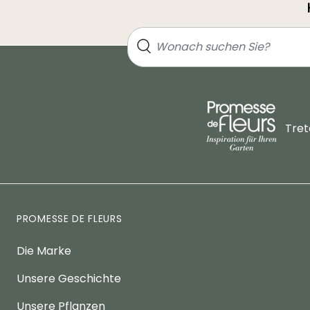
Tret
PROMESSE DE FLEURS
Die Marke
Unsere Geschichte
Unsere Pflanzen