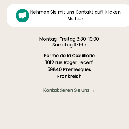
Nehmen Sie mit uns Kontakt auf! Klicken
Sie hier
Montag-Freitag 8:30-19:00
Samstag 9-16h
Ferme de la Cœuillerie
1012 rue Roger Lecerf
59840 Premesques
Frankreich
Kontaktieren Sie uns →