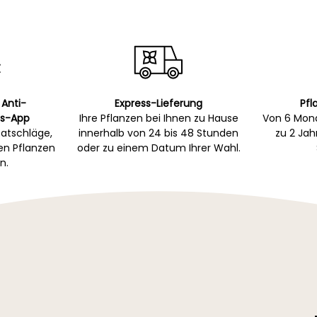
 Anti-
Express-Lieferung
Pfl
s-App
Ihre Pflanzen bei Ihnen zu Hause
Von 6 Mona
atschläge,
innerhalb von 24 bis 48 Stunden
zu 2 Ja
gen Pflanzen
oder zu einem Datum Ihrer Wahl.
n.