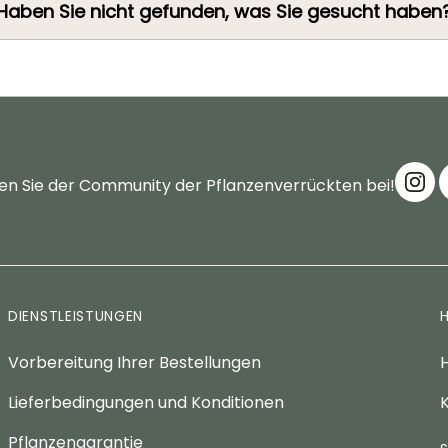
Haben Sie nicht gefunden, was Sie gesucht haben
en Sie der Community der Pflanzenverrückten bei!
DIENSTLEISTUNGEN
Vorbereitung Ihrer Bestellungen
H
Lieferbedingungen und Konditionen
K
Pflanzengarantie