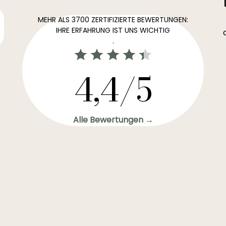
MEHR ALS 3700 ZERTIFIZIERTE BEWERTUNGEN:
IHRE ERFAHRUNG IST UNS WICHTIG
.
4,4/5
Alle Bewertungen →