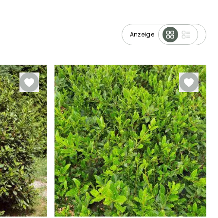
Anzeige