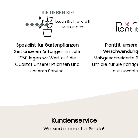
SIE LIEBEN SIE!
Lesen Sie hier die 11
Meinungen
Spezialist für Gartenpflanzen
Plantfit, unsere
Seit unseren Anfängen im Jahr
Verschwendung
1950 legen wir Wert auf die
Maßgeschneiderte R
Qualität unserer Pflanzen und
um die für Sie richti
unseres Service.
auszuwähle
Kundenservice
Wir sind immer für Sie da!