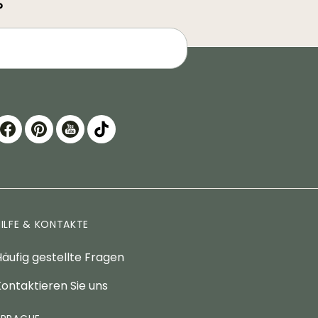
?
HILFE & KONTAKTE
äufig gestellte Fragen
ontaktieren Sie uns