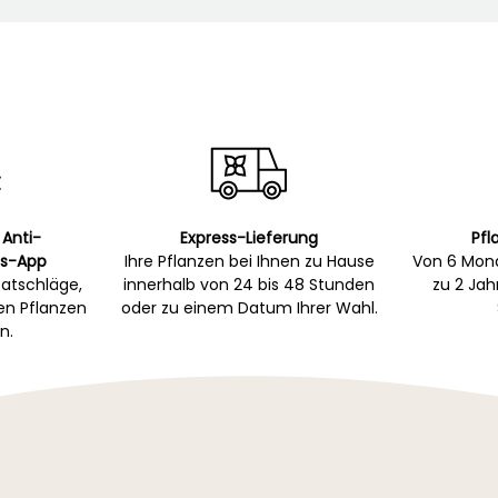
 Anti-
Express-Lieferung
Pfl
s-App
Ihre Pflanzen bei Ihnen zu Hause
Von 6 Mona
atschläge,
innerhalb von 24 bis 48 Stunden
zu 2 Ja
gen Pflanzen
oder zu einem Datum Ihrer Wahl.
n.