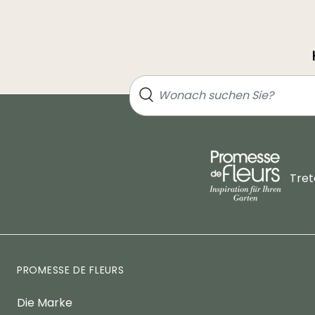
Tret
PROMESSE DE FLEURS
Die Marke