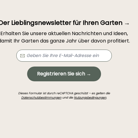
Der Lieblingsnewsletter für Ihren Garten →
Erhalten Sie unsere aktuellen Nachrichten und Ideen,
damit Ihr Garten das ganze Jahr über davon profitiert.
Registrieren Sie sich →
Dieses Formular ist durch reCAPTCHA geschützt – es gelten die
Datenschutzbestimmungen
und die
Nutzungsbedingungen
.