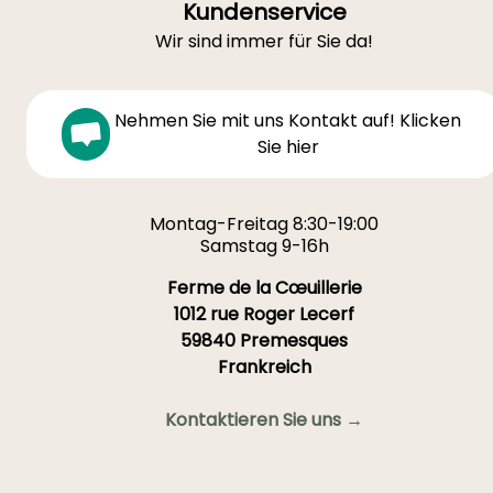
Kundenservice
Wir sind immer für Sie da!
Nehmen Sie mit uns Kontakt auf! Klicken
Sie hier
Montag-Freitag 8:30-19:00
Samstag 9-16h
Ferme de la Cœuillerie
1012 rue Roger Lecerf
59840 Premesques
Frankreich
Kontaktieren Sie uns →