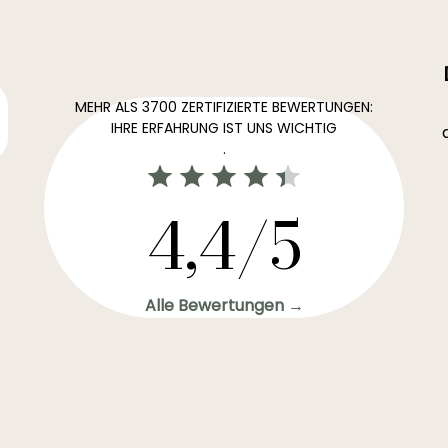
MEHR ALS 3700 ZERTIFIZIERTE BEWERTUNGEN:
IHRE ERFAHRUNG IST UNS WICHTIG
.
4,4/5
Alle Bewertungen →