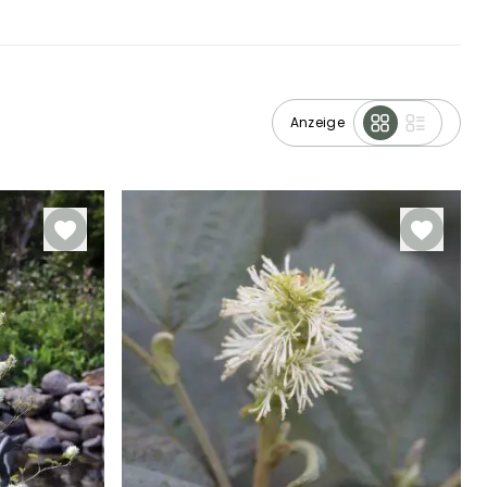
Anzeige