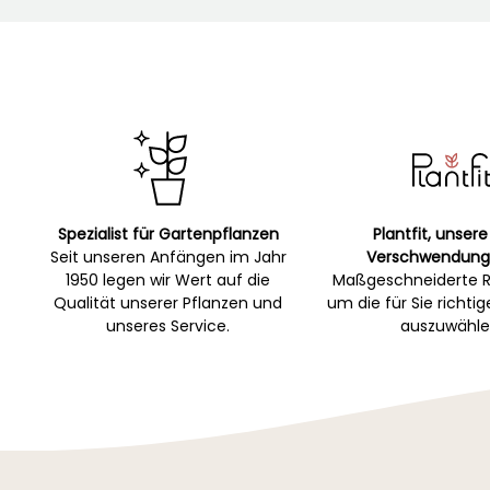
Spezialist für Gartenpflanzen
Plantfit, unsere
Seit unseren Anfängen im Jahr
Verschwendung
1950 legen wir Wert auf die
Maßgeschneiderte R
Qualität unserer Pflanzen und
um die für Sie richti
unseres Service.
auszuwähle