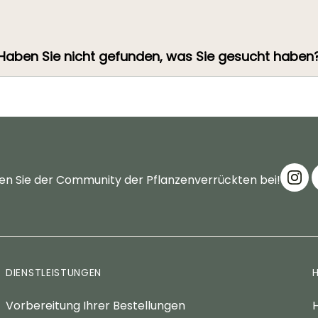
Haben Sie nicht gefunden, was Sie gesucht haben
en Sie der Community der Pflanzenverrückten bei!
DIENSTLEISTUNGEN
Vorbereitung Ihrer Bestellungen
H