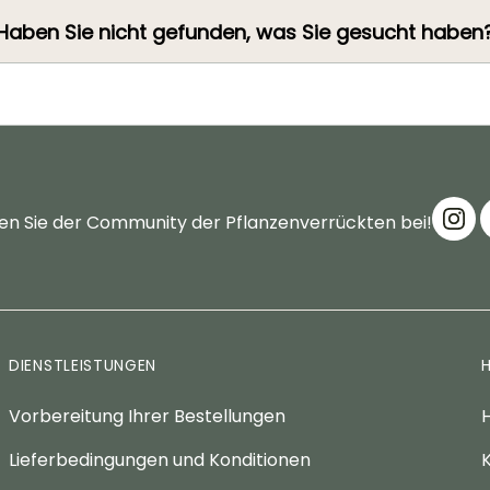
Haben Sie nicht gefunden, was Sie gesucht haben
en Sie der Community der Pflanzenverrückten bei!
DIENSTLEISTUNGEN
Vorbereitung Ihrer Bestellungen
H
Lieferbedingungen und Konditionen
K