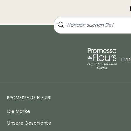
Tret
PROMESSE DE FLEURS
Die Marke
Unsere Geschichte