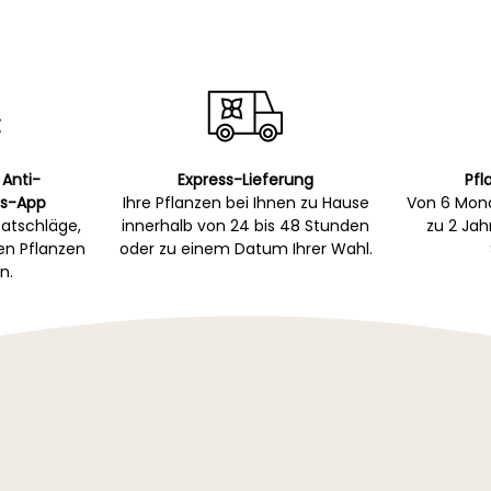
 Anti-
Express-Lieferung
Pfl
s-App
Ihre Pflanzen bei Ihnen zu Hause
Von 6 Mona
atschläge,
innerhalb von 24 bis 48 Stunden
zu 2 Ja
gen Pflanzen
oder zu einem Datum Ihrer Wahl.
n.