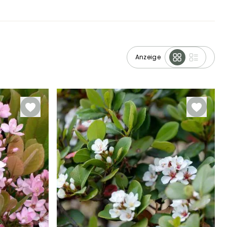
Anzeige