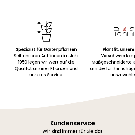
Spezialist für Gartenpflanzen
Plantfit, unsere
Seit unseren Anfängen im Jahr
Verschwendung
1950 legen wir Wert auf die
Maßgeschneiderte R
Qualität unserer Pflanzen und
um die für Sie richti
unseres Service.
auszuwähle
Kundenservice
Wir sind immer für Sie da!