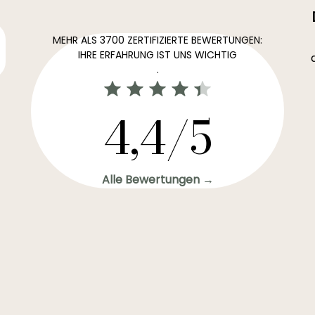
MEHR ALS 3700 ZERTIFIZIERTE BEWERTUNGEN:
IHRE ERFAHRUNG IST UNS WICHTIG
.
4,4/5
Alle Bewertungen →