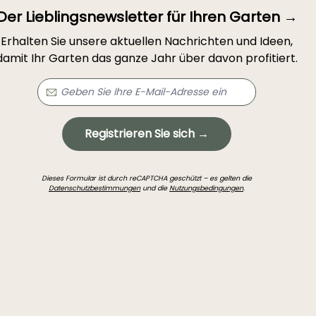
Der Lieblingsnewsletter für Ihren Garten →
Erhalten Sie unsere aktuellen Nachrichten und Ideen,
damit Ihr Garten das ganze Jahr über davon profitiert.
Registrieren Sie sich →
Dieses Formular ist durch reCAPTCHA geschützt – es gelten die
Datenschutzbestimmungen
und die
Nutzungsbedingungen
.