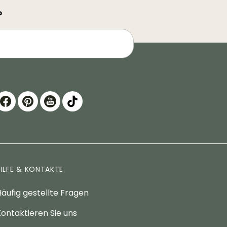
?
HILFE & KONTAKTE
äufig gestellte Fragen
ontaktieren Sie uns