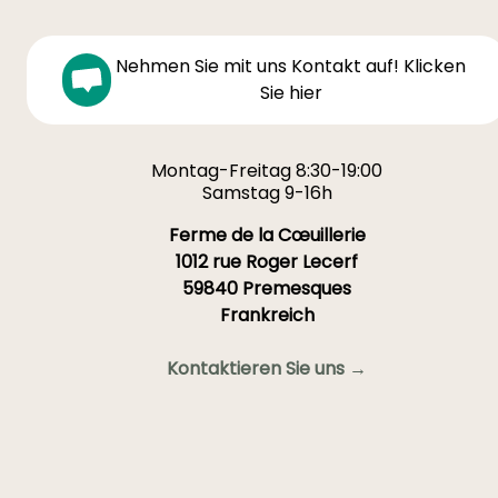
Nehmen Sie mit uns Kontakt auf! Klicken
Sie hier
Montag-Freitag 8:30-19:00
Samstag 9-16h
Ferme de la Cœuillerie
1012 rue Roger Lecerf
59840 Premesques
Frankreich
Kontaktieren Sie uns →