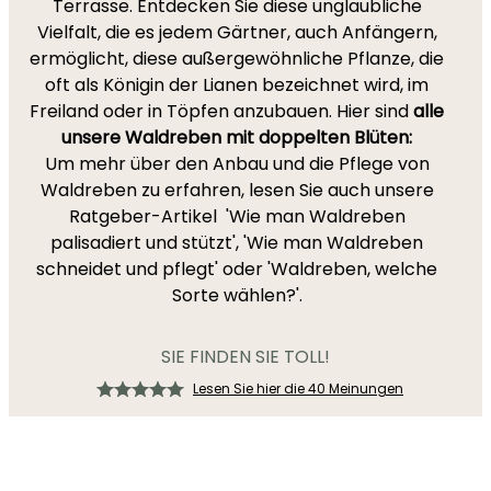
Terrasse. Entdecken Sie diese unglaubliche
Vielfalt, die es jedem Gärtner, auch Anfängern,
ermöglicht, diese außergewöhnliche Pflanze, die
oft als Königin der Lianen bezeichnet wird, im
Freiland oder in Töpfen anzubauen. Hier sind
alle
unsere Waldreben mit doppelten Blüten:
Um mehr über den Anbau und die Pflege von
Waldreben zu erfahren, lesen Sie auch unsere
Ratgeber-Artikel 'Wie man Waldreben
palisadiert und stützt', 'Wie man Waldreben
schneidet und pflegt' oder 'Waldreben, welche
Sorte wählen?'.
SIE FINDEN SIE TOLL!
Lesen Sie hier die 40 Meinungen