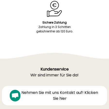
Sichere Zahlung
Zahlung in 3 Schritten
gebührenfrei ab 120 Euro.
Kundenservice
Wir sind immer für Sie da!
Nehmen Sie mit uns Kontakt auf! Klicken
Sie hier