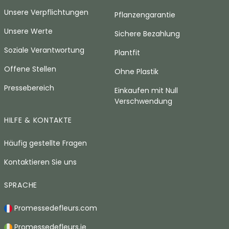
Unsere Verpflichtungen
Pflanzengarantie
Unsere Werte
Sichere Bezahlung
Soziale Verantwortung
Plantfit
Offene Stellen
Ohne Plastik
Pressebereich
Einkaufen mit Null
Verschwendung
HILFE & KONTAKTE
Häufig gestellte Fragen
Kontaktieren Sie uns
SPRACHE
Promessedefleurs.com
Promessedefleurs.ie