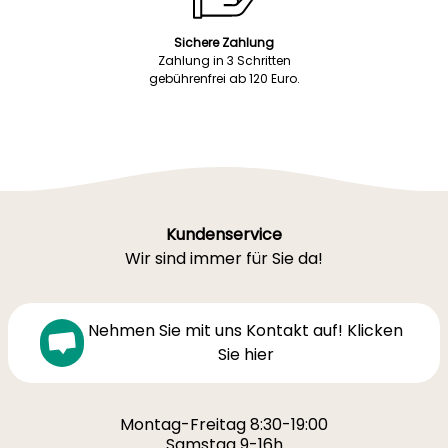
Sichere Zahlung
Zahlung in 3 Schritten
gebührenfrei ab 120 Euro.
Kundenservice
Wir sind immer für Sie da!
Nehmen Sie mit uns Kontakt auf! Klicken
Sie hier
Montag-Freitag 8:30-19:00
Samstag 9-16h