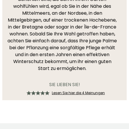
wohlfühlen wird, egal ob Sie in der Nähe des
Mittelmeers, an der Nordsee, in den
Mittelgebirgen, auf einer trockenen Hochebene,
in der Bretagne oder sogar in der Île-de-France
wohnen. Sobald Sie Ihre Wahl getroffen haben,
achten Sie einfach darauf, dass Ihre junge Palme
bei der Pflanzung eine sorgfältige Pflege erhält
und in den ersten Jahren einen effektiven
Winterschutz bekommt, um ihr einen guten
Start zu ermöglichen.
SIE LIEBEN SIE!
Lesen Sie hier die 4 Meinungen