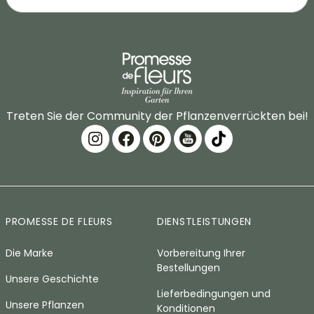
Treten Sie der Community der Pflanzenverrückten bei!
PROMESSE DE FLEURS
DIENSTLEISTUNGEN
Die Marke
Vorbereitung Ihrer
Bestellungen
Unsere Geschichte
Lieferbedingungen und
Unsere Pflanzen
Konditionen