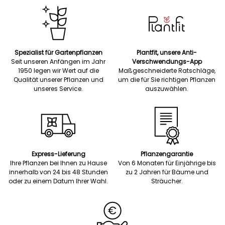
Spezialist für Gartenpflanzen
Plantfit, unsere Anti-
Seit unseren Anfängen im Jahr
Verschwendungs-App
1950 legen wir Wert auf die
Maßgeschneiderte Ratschläge,
Qualität unserer Pflanzen und
um die für Sie richtigen Pflanzen
unseres Service.
auszuwählen.
Express-Lieferung
Pflanzengarantie
Ihre Pflanzen bei Ihnen zu Hause
Von 6 Monaten für Einjährige bis
innerhalb von 24 bis 48 Stunden
zu 2 Jahren für Bäume und
oder zu einem Datum Ihrer Wahl.
Sträucher.