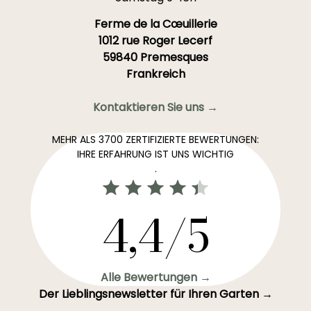
Ferme de la Cœuillerie
1012 rue Roger Lecerf
59840 Premesques
Frankreich
Kontaktieren Sie uns →
MEHR ALS 3700 ZERTIFIZIERTE BEWERTUNGEN:
IHRE ERFAHRUNG IST UNS WICHTIG
.
4,4/5
Alle Bewertungen →
Der Lieblingsnewsletter für Ihren Garten →