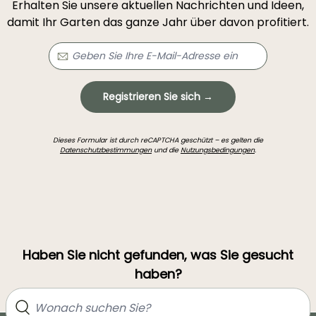
Erhalten Sie unsere aktuellen Nachrichten und Ideen,
damit Ihr Garten das ganze Jahr über davon profitiert.
Registrieren Sie sich →
Dieses Formular ist durch reCAPTCHA geschützt – es gelten die
Datenschutzbestimmungen
und die
Nutzungsbedingungen
.
Haben Sie nicht gefunden, was Sie gesucht
haben?