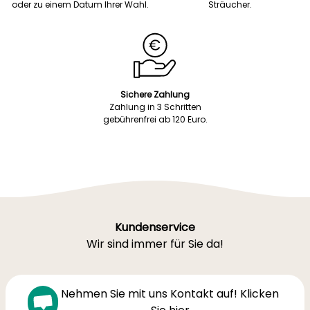
oder zu einem Datum Ihrer Wahl.
Sträucher.
Sichere Zahlung
Zahlung in 3 Schritten
gebührenfrei ab 120 Euro.
Kundenservice
Wir sind immer für Sie da!
Nehmen Sie mit uns Kontakt auf! Klicken