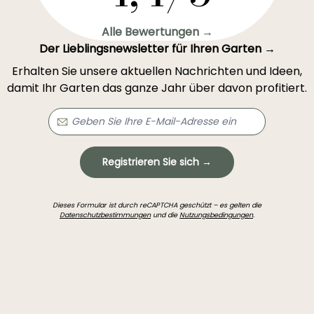
Alle Bewertungen →
Der Lieblingsnewsletter für Ihren Garten →
Erhalten Sie unsere aktuellen Nachrichten und Ideen,
damit Ihr Garten das ganze Jahr über davon profitiert.
Registrieren Sie sich →
Dieses Formular ist durch reCAPTCHA geschützt – es gelten die
Datenschutzbestimmungen
und die
Nutzungsbedingungen
.