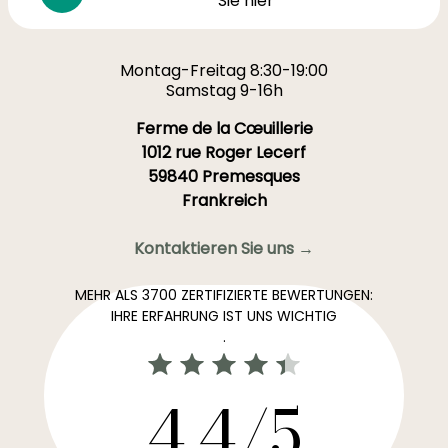
Sie hier
Montag-Freitag 8:30-19:00
Samstag 9-16h
Ferme de la Cœuillerie
1012 rue Roger Lecerf
59840 Premesques
Frankreich
Kontaktieren Sie uns →
MEHR ALS 3700 ZERTIFIZIERTE BEWERTUNGEN:
IHRE ERFAHRUNG IST UNS WICHTIG
.
4,4/5