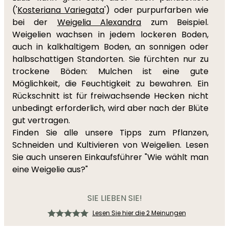
('
Kosteriana Variegata
') oder purpurfarben wie
bei der
Weigelia Alexandra
zum Beispiel.
Weigelien wachsen in jedem lockeren Boden,
auch in kalkhaltigem Boden, an sonnigen oder
halbschattigen Standorten. Sie fürchten nur zu
trockene Böden: Mulchen ist eine gute
Möglichkeit, die Feuchtigkeit zu bewahren. Ein
Rückschnitt ist für freiwachsende Hecken nicht
unbedingt erforderlich, wird aber nach der Blüte
gut vertragen.
Finden Sie alle unsere Tipps zum Pflanzen,
Schneiden und Kultivieren von Weigelien. Lesen
Sie auch unseren Einkaufsführer "Wie wählt man
eine Weigelie aus?"
SIE LIEBEN SIE!
Lesen Sie hier die 2 Meinungen