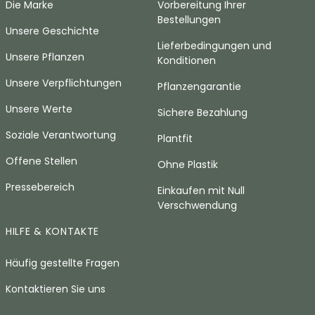
Die Marke
Vorbereitung Ihrer
Bestellungen
Unsere Geschichte
Lieferbedingungen und
Unsere Pflanzen
Konditionen
Unsere Verpflichtungen
Pflanzengarantie
Unsere Werte
Sichere Bezahlung
Soziale Verantwortung
Plantfit
Offene Stellen
Ohne Plastik
Pressebereich
Einkaufen mit Null
Verschwendung
HILFE & KONTAKTE
Häufig gestellte Fragen
Kontaktieren Sie uns