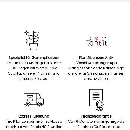
Spezialist für Gartenpflanzen
Plantfit, unsere Anti-
Seit unseren Anfängen im Jahr
Verschwendungs-App
1950 legen wir Wert auf die
Maßgeschneiderte Ratschläge,
Qualität unserer Pflanzen und
um die für Sie richtigen Pflanzen
unseres Service.
auszuwählen.
Express-Lieferung
Pflanzengarantie
Ihre Pflanzen bei Ihnen zu Hause
Von 6 Monaten für Einjährige bis
innerhalb von 24 bis 48 Stunden
zu 2 Jahren für Bäume und