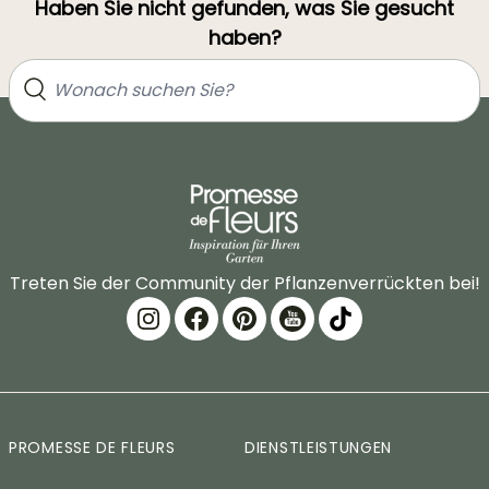
Haben Sie nicht gefunden, was Sie gesucht
haben?
Treten Sie der Community der Pflanzenverrückten bei!
PROMESSE DE FLEURS
DIENSTLEISTUNGEN