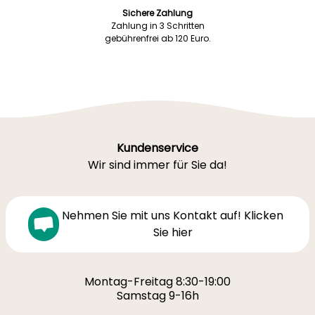
Sichere Zahlung
Zahlung in 3 Schritten
gebührenfrei ab 120 Euro.
Kundenservice
Wir sind immer für Sie da!
Nehmen Sie mit uns Kontakt auf! Klicken
Sie hier
Montag-Freitag 8:30-19:00
Samstag 9-16h