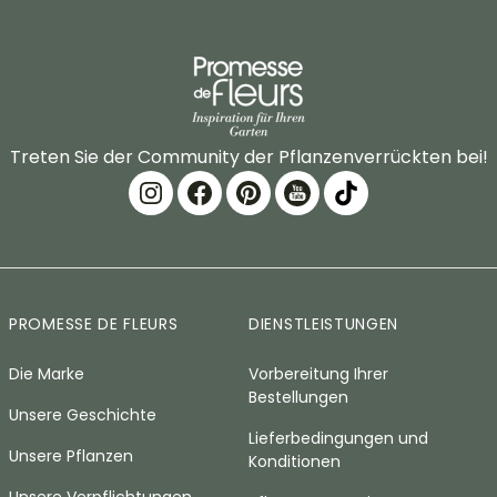
Treten Sie der Community der Pflanzenverrückten bei!
PROMESSE DE FLEURS
DIENSTLEISTUNGEN
Die Marke
Vorbereitung Ihrer
Bestellungen
Unsere Geschichte
Lieferbedingungen und
Unsere Pflanzen
Konditionen