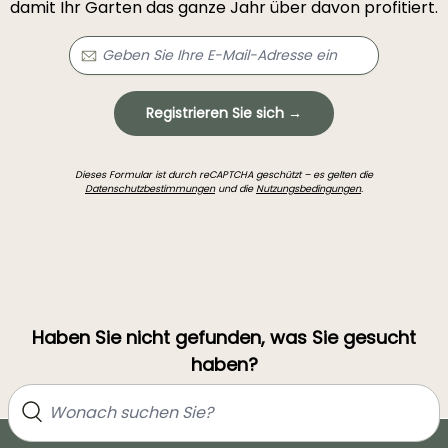
damit Ihr Garten das ganze Jahr über davon profitiert.
Registrieren Sie sich →
Dieses Formular ist durch reCAPTCHA geschützt – es gelten die
Datenschutzbestimmungen
und die
Nutzungsbedingungen
.
Haben Sie nicht gefunden, was Sie gesucht
haben?