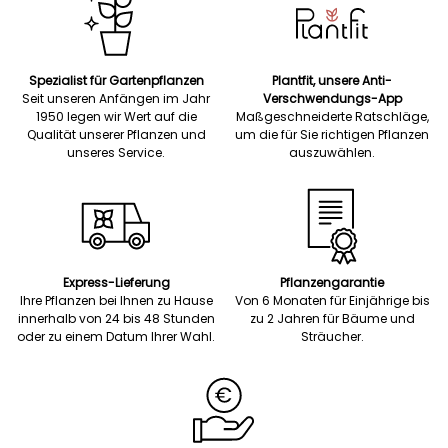
Spezialist für Gartenpflanzen
Plantfit, unsere Anti-
Seit unseren Anfängen im Jahr
Verschwendungs-App
1950 legen wir Wert auf die
Maßgeschneiderte Ratschläge,
Qualität unserer Pflanzen und
um die für Sie richtigen Pflanzen
unseres Service.
auszuwählen.
Express-Lieferung
Pflanzengarantie
Ihre Pflanzen bei Ihnen zu Hause
Von 6 Monaten für Einjährige bis
innerhalb von 24 bis 48 Stunden
zu 2 Jahren für Bäume und
oder zu einem Datum Ihrer Wahl.
Sträucher.