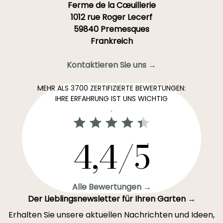
Ferme de la Cœuillerie
1012 rue Roger Lecerf
59840 Premesques
Frankreich
Kontaktieren Sie uns →
MEHR ALS 3700 ZERTIFIZIERTE BEWERTUNGEN:
IHRE ERFAHRUNG IST UNS WICHTIG
.
4,4/5
Alle Bewertungen →
Der Lieblingsnewsletter für Ihren Garten →
Erhalten Sie unsere aktuellen Nachrichten und Ideen,