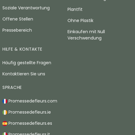
Soziale Verantwortung
Plantfit
Offene Stellen
Ohne Plastik
Pressebereich
Einkaufen mit Null
Verschwendung
HILFE & KONTAKTE
Häufig gestellte Fragen
Kontaktieren Sie uns
SPRACHE
Promessedefleurs.com
Promessedefleurs.ie
Promessedefleurs.es
Promessedefleurs.it