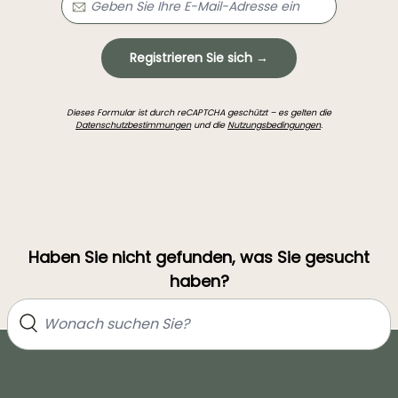
Registrieren Sie sich →
Dieses Formular ist durch reCAPTCHA geschützt – es gelten die
Datenschutzbestimmungen
und die
Nutzungsbedingungen
.
Haben Sie nicht gefunden, was Sie gesucht
haben?