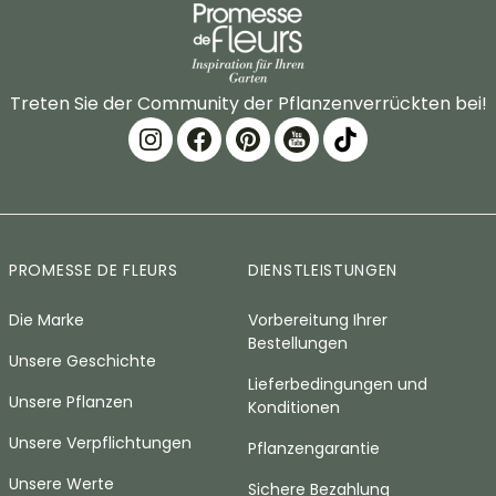
Treten Sie der Community der Pflanzenverrückten bei!
PROMESSE DE FLEURS
DIENSTLEISTUNGEN
Die Marke
Vorbereitung Ihrer
Bestellungen
Unsere Geschichte
Lieferbedingungen und
Unsere Pflanzen
Konditionen
Unsere Verpflichtungen
Pflanzengarantie
Unsere Werte
Sichere Bezahlung