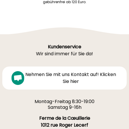
gebührenfrei ab 120 Euro.
Kundenservice
Wir sind immer für Sie da!
Nehmen Sie mit uns Kontakt auf! Klicken
Sie hier
Montag-Freitag 8:30-19:00
Samstag 9-16h
Ferme de la Cœuillerie
1012 rue Roger Lecerf