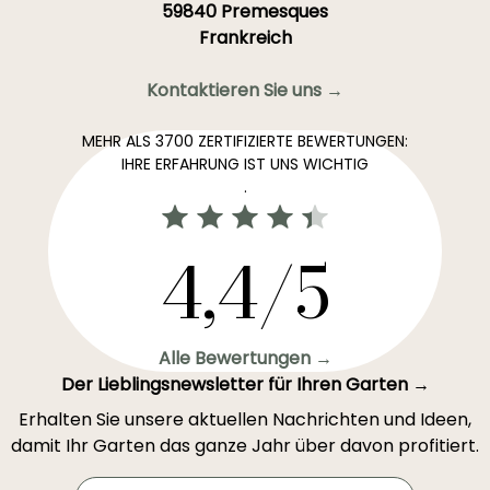
59840 Premesques
Frankreich
Kontaktieren Sie uns →
MEHR ALS 3700 ZERTIFIZIERTE BEWERTUNGEN:
IHRE ERFAHRUNG IST UNS WICHTIG
.
4,4/5
Alle Bewertungen →
Der Lieblingsnewsletter für Ihren Garten →
Erhalten Sie unsere aktuellen Nachrichten und Ideen,
damit Ihr Garten das ganze Jahr über davon profitiert.