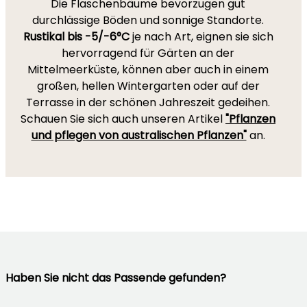
Die Flaschenbäume bevorzugen gut
durchlässige Böden und sonnige Standorte.
Rustikal bis -5/-6°C
je nach Art, eignen sie sich
hervorragend für Gärten an der
Mittelmeerküste, können aber auch in einem
großen, hellen Wintergarten oder auf der
Terrasse in der schönen Jahreszeit gedeihen.
Schauen Sie sich auch unseren Artikel
"Pflanzen
und pflegen von australischen Pflanzen"
an.
Haben Sie nicht das Passende gefunden?