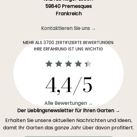
59840 Premesques
Frankreich
Kontaktieren Sie uns →
MEHR ALS 3700 ZERTIFIZIERTE BEWERTUNGEN:
IHRE ERFAHRUNG IST UNS WICHTIG
.
4,4/5
Alle Bewertungen →
Der Lieblingsnewsletter für Ihren Garten →
Erhalten Sie unsere aktuellen Nachrichten und Ideen,
damit Ihr Garten das ganze Jahr über davon profitiert.