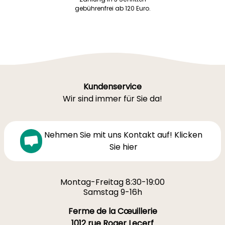
gebührenfrei ab 120 Euro.
Kundenservice
Wir sind immer für Sie da!
Nehmen Sie mit uns Kontakt auf! Klicken
Sie hier
Montag-Freitag 8:30-19:00
Samstag 9-16h
Ferme de la Cœuillerie
1012 rue Roger Lecerf