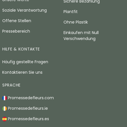
Sichere Bezahlung
Soziale Verantwortung
Plantfit
Offene Stellen
Ohne Plastik
Pressebereich
Einkaufen mit Null
Verschwendung
HILFE & KONTAKTE
Häufig gestellte Fragen
Kontaktieren Sie uns
SPRACHE
Promessedefleurs.com
Promessedefleurs.ie
Promessedefleurs.es