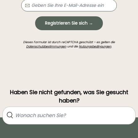
Registrieren Sie sich →
Dieses Formular ist durch reCAPTCHA geschützt – es gelten die
Datenschutzbestimmungen
und die
Nutzungsbedingungen
.
Haben Sie nicht gefunden, was Sie gesucht
haben?