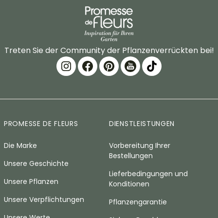
Treten Sie der Community der Pflanzenverrückten bei!
PROMESSE DE FLEURS
DIENSTLEISTUNGEN
Die Marke
Vorbereitung Ihrer
Bestellungen
Unsere Geschichte
Lieferbedingungen und
Unsere Pflanzen
Konditionen
Unsere Verpflichtungen
Pflanzengarantie
Unsere Werte