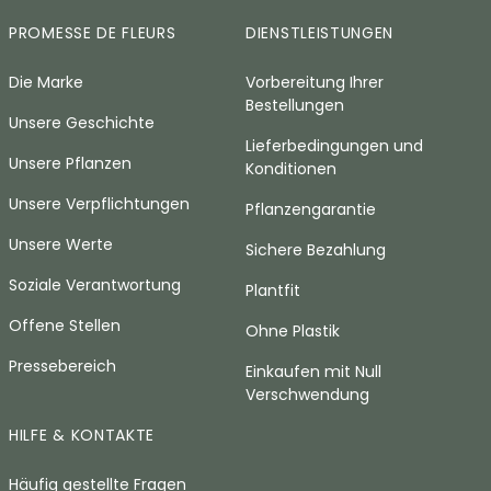
PROMESSE DE FLEURS
DIENSTLEISTUNGEN
Die Marke
Vorbereitung Ihrer
Bestellungen
Unsere Geschichte
Lieferbedingungen und
Unsere Pflanzen
Konditionen
Unsere Verpflichtungen
Pflanzengarantie
Unsere Werte
Sichere Bezahlung
Soziale Verantwortung
Plantfit
Offene Stellen
Ohne Plastik
Pressebereich
Einkaufen mit Null
Verschwendung
HILFE & KONTAKTE
Häufig gestellte Fragen