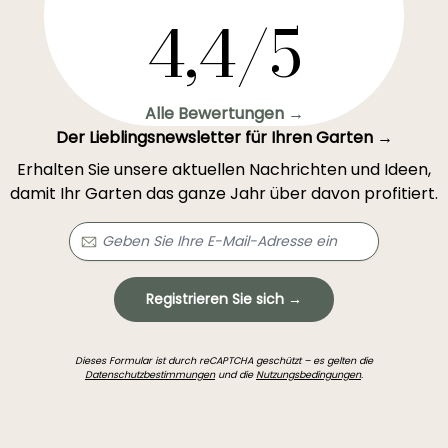
4,4/5
Alle Bewertungen →
Der Lieblingsnewsletter für Ihren Garten →
Erhalten Sie unsere aktuellen Nachrichten und Ideen,
damit Ihr Garten das ganze Jahr über davon profitiert.
Registrieren Sie sich →
Dieses Formular ist durch reCAPTCHA geschützt – es gelten die
Datenschutzbestimmungen
und die
Nutzungsbedingungen
.