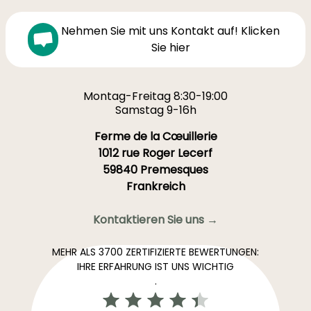
Nehmen Sie mit uns Kontakt auf! Klicken
Sie hier
Montag-Freitag 8:30-19:00
Samstag 9-16h
Ferme de la Cœuillerie
1012 rue Roger Lecerf
59840 Premesques
Frankreich
Kontaktieren Sie uns →
MEHR ALS 3700 ZERTIFIZIERTE BEWERTUNGEN:
IHRE ERFAHRUNG IST UNS WICHTIG
.