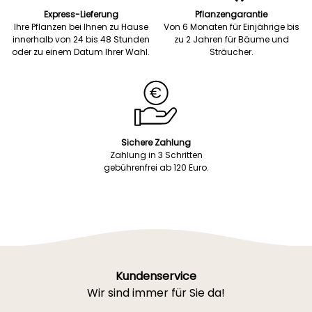
Express-Lieferung
Pflanzengarantie
Ihre Pflanzen bei Ihnen zu Hause
Von 6 Monaten für Einjährige bis
innerhalb von 24 bis 48 Stunden
zu 2 Jahren für Bäume und
oder zu einem Datum Ihrer Wahl.
Sträucher.
Sichere Zahlung
Zahlung in 3 Schritten
gebührenfrei ab 120 Euro.
Kundenservice
Wir sind immer für Sie da!