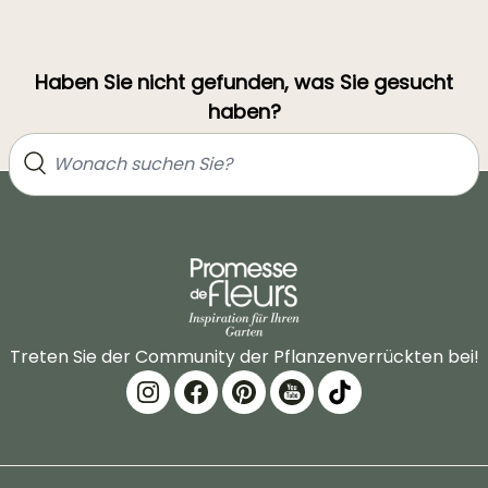
Haben Sie nicht gefunden, was Sie gesucht
haben?
Treten Sie der Community der Pflanzenverrückten bei!