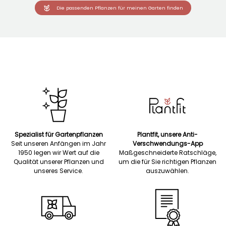
Die passenden Pflanzen für meinen Garten finden
Spezialist für Gartenpflanzen
Plantfit, unsere Anti-
Seit unseren Anfängen im Jahr
Verschwendungs-App
1950 legen wir Wert auf die
Maßgeschneiderte Ratschläge,
Qualität unserer Pflanzen und
um die für Sie richtigen Pflanzen
unseres Service.
auszuwählen.