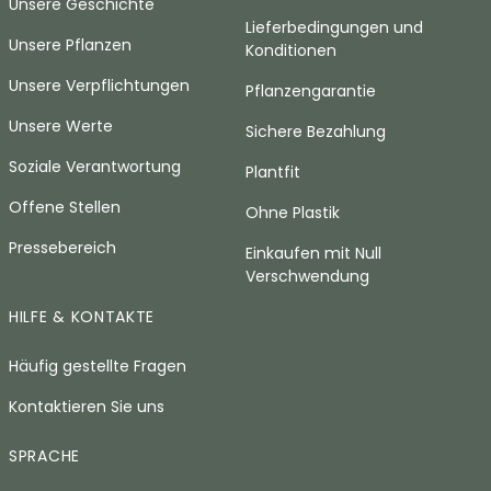
Unsere Geschichte
Lieferbedingungen und
Unsere Pflanzen
Konditionen
Unsere Verpflichtungen
Pflanzengarantie
Unsere Werte
Sichere Bezahlung
Soziale Verantwortung
Plantfit
Offene Stellen
Ohne Plastik
Pressebereich
Einkaufen mit Null
Verschwendung
HILFE & KONTAKTE
Häufig gestellte Fragen
Kontaktieren Sie uns
SPRACHE