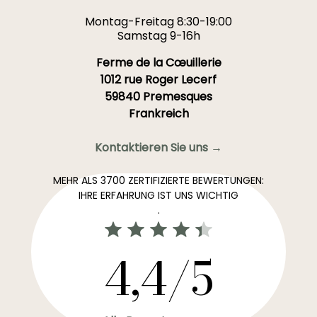
Montag-Freitag 8:30-19:00
Samstag 9-16h
Ferme de la Cœuillerie
1012 rue Roger Lecerf
59840 Premesques
Frankreich
Kontaktieren Sie uns →
MEHR ALS 3700 ZERTIFIZIERTE BEWERTUNGEN:
IHRE ERFAHRUNG IST UNS WICHTIG
.
4,4/5