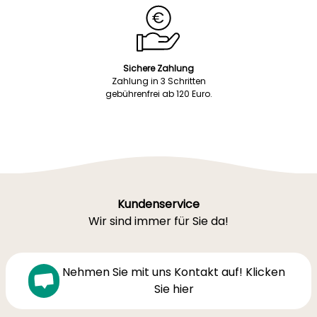
Sichere Zahlung
Zahlung in 3 Schritten
gebührenfrei ab 120 Euro.
Kundenservice
Wir sind immer für Sie da!
Nehmen Sie mit uns Kontakt auf! Klicken
Sie hier