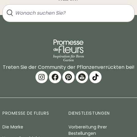
Treten Sie der Community der Pflanzenverrückten bei!
PROMESSE DE FLEURS
DIENSTLEISTUNGEN
Die Marke
Vorbereitung Ihrer
Bestellungen