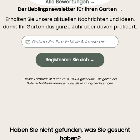
Alle Bewertungen →
Der Lieblingsnewsletter für Ihren Garten →
Erhalten Sie unsere aktuellen Nachrichten und Ideen,
damit Ihr Garten das ganze Jahr über davon profitiert.
Registrieren Sie sich →
Dieses Formular ist durch reCAPTCHA geschützt – es gelten die
Datenschutzbestimmungen
und die
Nutzungsbedingungen
.
Haben Sie nicht gefunden, was Sie gesucht
haben?