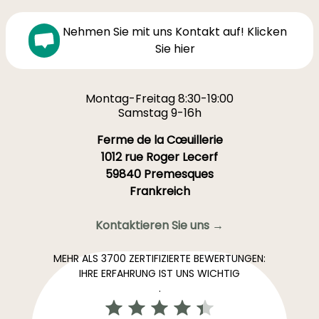
Nehmen Sie mit uns Kontakt auf! Klicken
Sie hier
Montag-Freitag 8:30-19:00
Samstag 9-16h
Ferme de la Cœuillerie
1012 rue Roger Lecerf
59840 Premesques
Frankreich
Kontaktieren Sie uns →
MEHR ALS 3700 ZERTIFIZIERTE BEWERTUNGEN:
IHRE ERFAHRUNG IST UNS WICHTIG
.