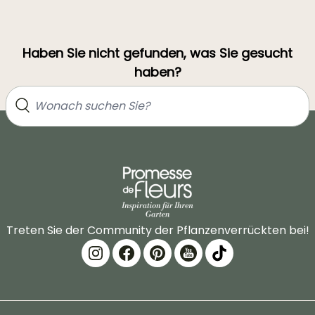
Haben Sie nicht gefunden, was Sie gesucht
haben?
Treten Sie der Community der Pflanzenverrückten bei!