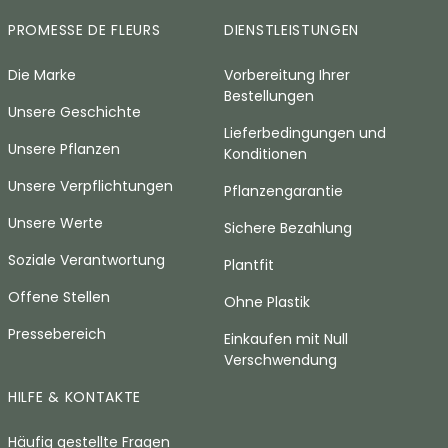
PROMESSE DE FLEURS
DIENSTLEISTUNGEN
Die Marke
Vorbereitung Ihrer
Bestellungen
Unsere Geschichte
Lieferbedingungen und
Unsere Pflanzen
Konditionen
Unsere Verpflichtungen
Pflanzengarantie
Unsere Werte
Sichere Bezahlung
Soziale Verantwortung
Plantfit
Offene Stellen
Ohne Plastik
Pressebereich
Einkaufen mit Null
Verschwendung
HILFE & KONTAKTE
Häufig gestellte Fragen