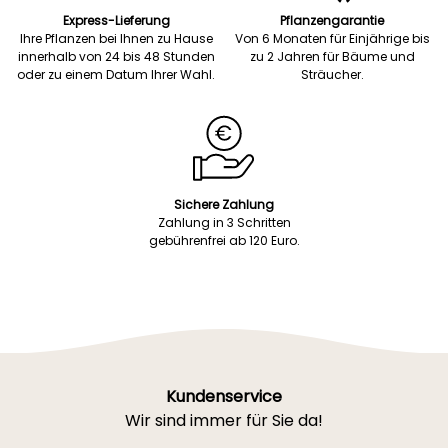
Express-Lieferung
Pflanzengarantie
Ihre Pflanzen bei Ihnen zu Hause
Von 6 Monaten für Einjährige bis
innerhalb von 24 bis 48 Stunden
zu 2 Jahren für Bäume und
oder zu einem Datum Ihrer Wahl.
Sträucher.
Sichere Zahlung
Zahlung in 3 Schritten
gebührenfrei ab 120 Euro.
Kundenservice
Wir sind immer für Sie da!