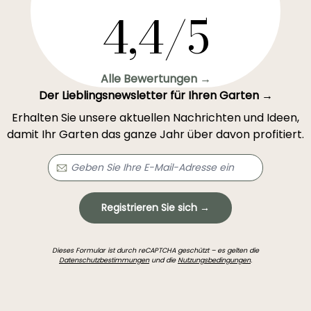
4,4/5
Alle Bewertungen →
Der Lieblingsnewsletter für Ihren Garten →
Erhalten Sie unsere aktuellen Nachrichten und Ideen,
damit Ihr Garten das ganze Jahr über davon profitiert.
Registrieren Sie sich →
Dieses Formular ist durch reCAPTCHA geschützt – es gelten die
Datenschutzbestimmungen
und die
Nutzungsbedingungen
.