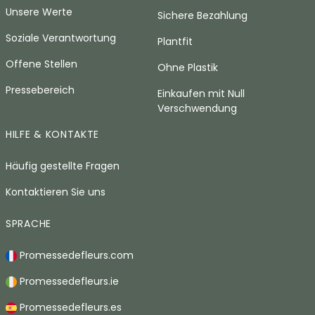
Unsere Werte
Sichere Bezahlung
Soziale Verantwortung
Plantfit
Offene Stellen
Ohne Plastik
Pressebereich
Einkaufen mit Null
Verschwendung
HILFE & KONTAKTE
Häufig gestellte Fragen
Kontaktieren Sie uns
SPRACHE
Promessedefleurs.com
Promessedefleurs.ie
Promessedefleurs.es