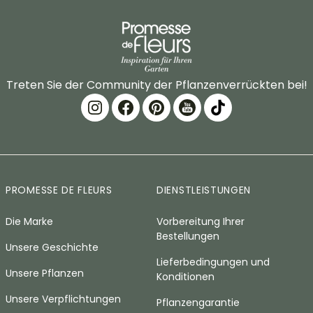
Treten Sie der Community der Pflanzenverrückten bei!
PROMESSE DE FLEURS
DIENSTLEISTUNGEN
Die Marke
Vorbereitung Ihrer
Bestellungen
Unsere Geschichte
Lieferbedingungen und
Unsere Pflanzen
Konditionen
Unsere Verpflichtungen
Pflanzengarantie