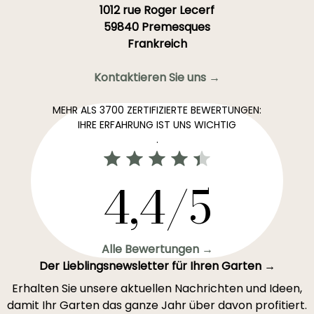
1012 rue Roger Lecerf
59840 Premesques
Frankreich
Kontaktieren Sie uns →
MEHR ALS 3700 ZERTIFIZIERTE BEWERTUNGEN:
IHRE ERFAHRUNG IST UNS WICHTIG
.
4,4/5
Alle Bewertungen →
Der Lieblingsnewsletter für Ihren Garten →
Erhalten Sie unsere aktuellen Nachrichten und Ideen,
damit Ihr Garten das ganze Jahr über davon profitiert.