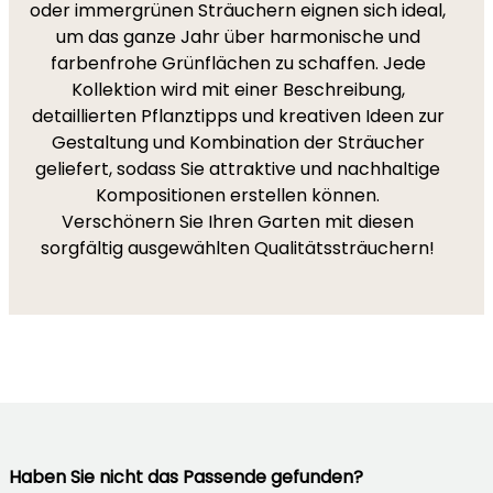
oder immergrünen Sträuchern eignen sich ideal,
um das ganze Jahr über harmonische und
farbenfrohe Grünflächen zu schaffen. Jede
Kollektion wird mit einer Beschreibung,
detaillierten Pflanztipps und kreativen Ideen zur
Gestaltung und Kombination der Sträucher
geliefert, sodass Sie attraktive und nachhaltige
Kompositionen erstellen können.
Verschönern Sie Ihren Garten mit diesen
sorgfältig ausgewählten Qualitätssträuchern!
Haben Sie nicht das Passende gefunden?