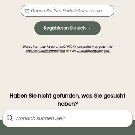
Registrieren Sie sich →
Dieses Formular ist durch reCAPTCHA geschützt – es gelten die
Datenschutzbestimmungen
und die
Nutzungsbedingungen
.
Haben Sie nicht gefunden, was Sie gesucht
haben?