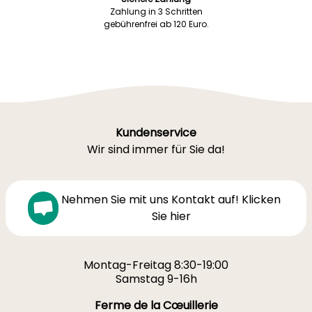
Zahlung in 3 Schritten
gebührenfrei ab 120 Euro.
Kundenservice
Wir sind immer für Sie da!
Nehmen Sie mit uns Kontakt auf! Klicken
Sie hier
Montag-Freitag 8:30-19:00
Samstag 9-16h
Ferme de la Cœuillerie