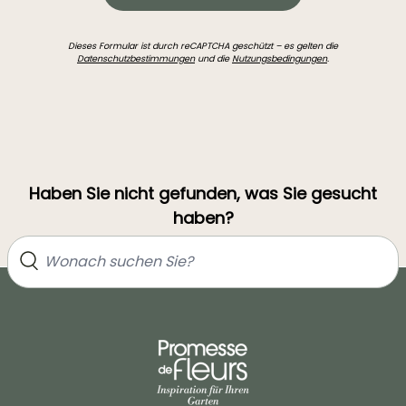
Dieses Formular ist durch reCAPTCHA geschützt – es gelten die
Datenschutzbestimmungen
und die
Nutzungsbedingungen
.
Haben Sie nicht gefunden, was Sie gesucht
haben?