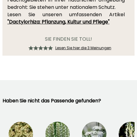
bedroht: Sie stehen unter nationalem Schutz.
Lesen Sie unseren umfassenden Artikel
"Dactylorhiza: Pflanzung, Kultur und Pflege"
SIE FINDEN SIE TOLL!
Lesen Sie hier die 3 Meinungen
Haben Sie nicht das Passende gefunden?