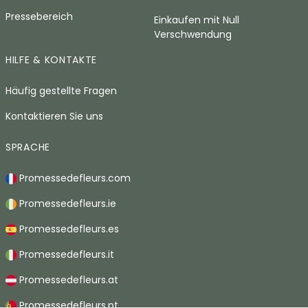
Pressebereich
Einkaufen mit Null
Verschwendung
HILFE & KONTAKTE
Häufig gestellte Fragen
Kontaktieren Sie uns
SPRACHE
Promessedefleurs.com
Promessedefleurs.ie
Promessedefleurs.es
Promessedefleurs.it
Promessedefleurs.at
Promessedefleurs.pt