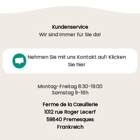
Kundenservice
Wir sind immer für Sie da!
Nehmen Sie mit uns Kontakt auf! Klicken
Sie hier
Montag-Freitag 8:30-19:00
Samstag 9-16h
Ferme de la Cœuillerie
1012 rue Roger Lecerf
59840 Premesques
Frankreich