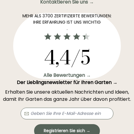
Kontaktieren Sie uns →
MEHR ALS 3700 ZERTIFIZIERTE BEWERTUNGEN:
IHRE ERFAHRUNG IST UNS WICHTIG
.
4,4/5
Alle Bewertungen →
Der Lieblingsnewsletter für Ihren Garten →
Erhalten Sie unsere aktuellen Nachrichten und Ideen,
damit Ihr Garten das ganze Jahr über davon profitiert.
Registrieren Sie sich →