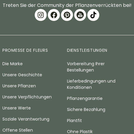
Treten Sie der Community der Pflanzenverrückten bei!
PROMESSE DE FLEURS
DIENSTLEISTUNGEN
Die Marke
Vorbereitung Ihrer
Bestellungen
Unsere Geschichte
Lieferbedingungen und
Unsere Pflanzen
Konditionen
Unsere Verpflichtungen
Pflanzengarantie
Unsere Werte
Sichere Bezahlung
Soziale Verantwortung
Plantfit
Offene Stellen
Ohne Plastik