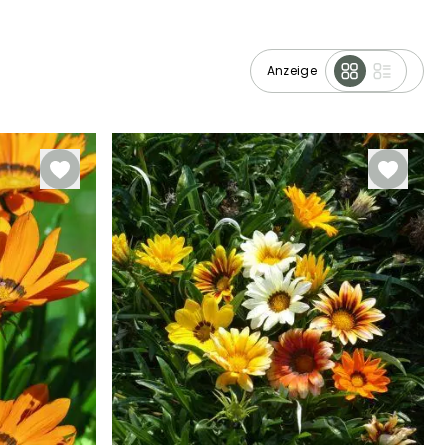
Anzeige