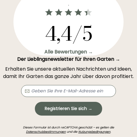
.
4,4/5
Alle Bewertungen →
Der Lieblingsnewsletter für Ihren Garten →
Erhalten Sie unsere aktuellen Nachrichten und Ideen,
damit Ihr Garten das ganze Jahr über davon profitiert.
Registrieren Sie sich →
Dieses Formular ist durch reCAPTCHA geschützt – es gelten die
Datenschutzbestimmungen
und die
Nutzungsbedingungen
.