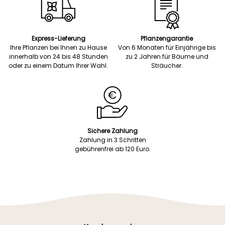
Express-Lieferung
Pflanzengarantie
Ihre Pflanzen bei Ihnen zu Hause
Von 6 Monaten für Einjährige bis
innerhalb von 24 bis 48 Stunden
zu 2 Jahren für Bäume und
oder zu einem Datum Ihrer Wahl.
Sträucher.
Sichere Zahlung
Zahlung in 3 Schritten
gebührenfrei ab 120 Euro.