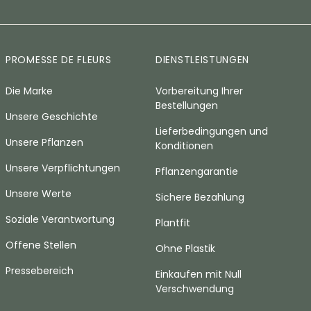
PROMESSE DE FLEURS
DIENSTLEISTUNGEN
Die Marke
Vorbereitung Ihrer
Bestellungen
Unsere Geschichte
Lieferbedingungen und
Unsere Pflanzen
Konditionen
Unsere Verpflichtungen
Pflanzengarantie
Unsere Werte
Sichere Bezahlung
Soziale Verantwortung
Plantfit
Offene Stellen
Ohne Plastik
Pressebereich
Einkaufen mit Null
Verschwendung