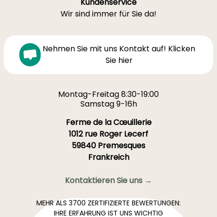
Kundenservice
Wir sind immer für Sie da!
Nehmen Sie mit uns Kontakt auf! Klicken
Sie hier
Montag-Freitag 8:30-19:00
Samstag 9-16h
Ferme de la Cœuillerie
1012 rue Roger Lecerf
59840 Premesques
Frankreich
Kontaktieren Sie uns →
MEHR ALS 3700 ZERTIFIZIERTE BEWERTUNGEN:
IHRE ERFAHRUNG IST UNS WICHTIG