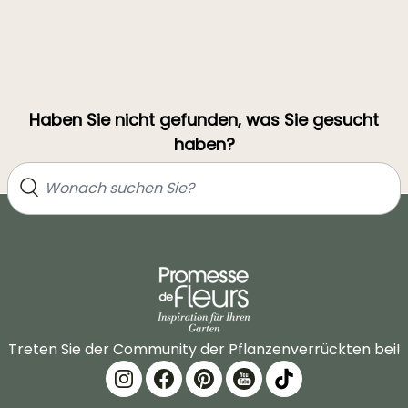
Haben Sie nicht gefunden, was Sie gesucht
haben?
Treten Sie der Community der Pflanzenverrückten bei!