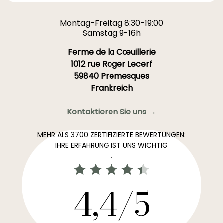
Montag-Freitag 8:30-19:00
Samstag 9-16h
Ferme de la Cœuillerie
1012 rue Roger Lecerf
59840 Premesques
Frankreich
Kontaktieren Sie uns →
MEHR ALS 3700 ZERTIFIZIERTE BEWERTUNGEN:
IHRE ERFAHRUNG IST UNS WICHTIG
.
4,4/5