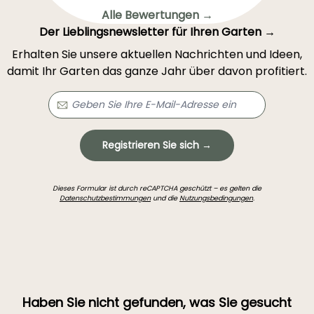
Alle Bewertungen →
Der Lieblingsnewsletter für Ihren Garten →
Erhalten Sie unsere aktuellen Nachrichten und Ideen,
damit Ihr Garten das ganze Jahr über davon profitiert.
Registrieren Sie sich →
Dieses Formular ist durch reCAPTCHA geschützt – es gelten die
Datenschutzbestimmungen
und die
Nutzungsbedingungen
.
Haben Sie nicht gefunden, was Sie gesucht