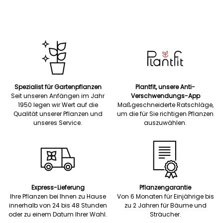
Spezialist für Gartenpflanzen
Plantfit, unsere Anti-
Seit unseren Anfängen im Jahr
Verschwendungs-App
1950 legen wir Wert auf die
Maßgeschneiderte Ratschläge,
Qualität unserer Pflanzen und
um die für Sie richtigen Pflanzen
unseres Service.
auszuwählen.
Express-Lieferung
Pflanzengarantie
Ihre Pflanzen bei Ihnen zu Hause
Von 6 Monaten für Einjährige bis
innerhalb von 24 bis 48 Stunden
zu 2 Jahren für Bäume und
oder zu einem Datum Ihrer Wahl.
Sträucher.