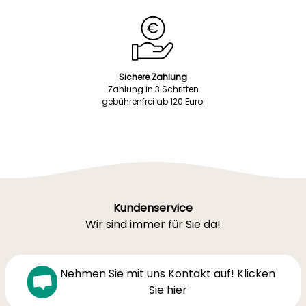
Sichere Zahlung
Zahlung in 3 Schritten
gebührenfrei ab 120 Euro.
Kundenservice
Wir sind immer für Sie da!
Nehmen Sie mit uns Kontakt auf! Klicken
Sie hier