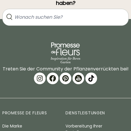
haben?
Treten Sie der Community der Pflanzenverrückten bei!
PROMESSE DE FLEURS
DIENSTLEISTUNGEN
Die Marke
Vorbereitung Ihrer