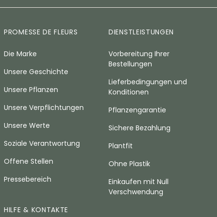
PROMESSE DE FLEURS
DIENSTLEISTUNGEN
Die Marke
Vorbereitung Ihrer
Bestellungen
Unsere Geschichte
Lieferbedingungen und
Unsere Pflanzen
Konditionen
Unsere Verpflichtungen
Pflanzengarantie
Unsere Werte
Sichere Bezahlung
Soziale Verantwortung
Plantfit
Offene Stellen
Ohne Plastik
Pressebereich
Einkaufen mit Null
Verschwendung
HILFE & KONTAKTE