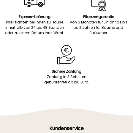
Express-Lieferung
Pflanzengarantie
Ihre Pflanzen bei Ihnen zu Hause
Von 6 Monaten für Einjährige bis
innerhalb von 24 bis 48 Stunden
zu 2 Jahren für Bäume und
oder zu einem Datum Ihrer Wahl.
Sträucher.
Sichere Zahlung
Zahlung in 3 Schritten
gebührenfrei ab 120 Euro.
Kundenservice