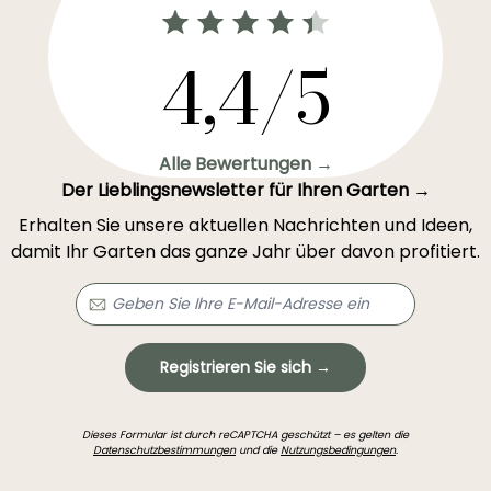
4,4/5
Alle Bewertungen →
Der Lieblingsnewsletter für Ihren Garten →
Erhalten Sie unsere aktuellen Nachrichten und Ideen,
damit Ihr Garten das ganze Jahr über davon profitiert.
Registrieren Sie sich →
Dieses Formular ist durch reCAPTCHA geschützt – es gelten die
Datenschutzbestimmungen
und die
Nutzungsbedingungen
.