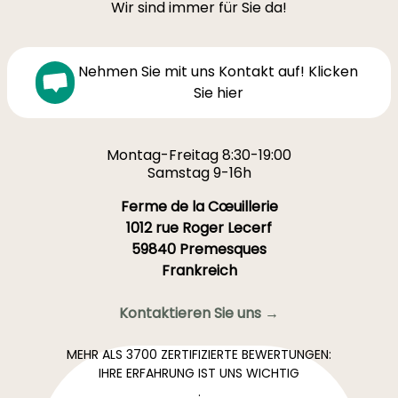
Wir sind immer für Sie da!
Nehmen Sie mit uns Kontakt auf! Klicken
Sie hier
Montag-Freitag 8:30-19:00
Samstag 9-16h
Ferme de la Cœuillerie
1012 rue Roger Lecerf
59840 Premesques
Frankreich
Kontaktieren Sie uns →
MEHR ALS 3700 ZERTIFIZIERTE BEWERTUNGEN:
IHRE ERFAHRUNG IST UNS WICHTIG
.