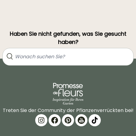
Haben Sie nicht gefunden, was Sie gesucht
haben?
Treten Sie der Community der Pflanzenverrückten bei!