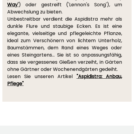
Way'
) oder gestreift ('Lennon's Song'), um
Abwechslung zu bieten.
Unbestreitbar verdient die Aspidistra mehr als
dunkle Flure und staubige Ecken. Es ist eine
elegante, vielseitige und pflegeleichte Pflanze,
ideal zum Verschönern von lichtem Unterholz,
Baumstämmen, dem Rand eines Weges oder
eines Steingartens... Sie ist so anpassungsfähig,
dass sie vergessenes Gießen verzeiht, in Gärten
ohne Gärtner oder Wochenendgärten gedeiht.
Lesen Sie unseren Artikel
"Aspidistra: Anbau,
Pflege"