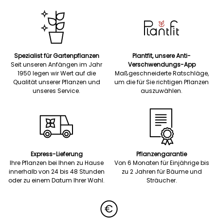
Spezialist für Gartenpflanzen
Plantfit, unsere Anti-
Seit unseren Anfängen im Jahr
Verschwendungs-App
1950 legen wir Wert auf die
Maßgeschneiderte Ratschläge,
Qualität unserer Pflanzen und
um die für Sie richtigen Pflanzen
unseres Service.
auszuwählen.
Express-Lieferung
Pflanzengarantie
Ihre Pflanzen bei Ihnen zu Hause
Von 6 Monaten für Einjährige bis
innerhalb von 24 bis 48 Stunden
zu 2 Jahren für Bäume und
oder zu einem Datum Ihrer Wahl.
Sträucher.