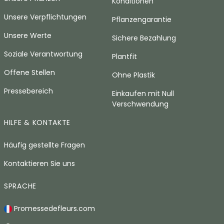
Konditionen
Unsere Verpflichtungen
Pflanzengarantie
Unsere Werte
Sichere Bezahlung
Soziale Verantwortung
Plantfit
Offene Stellen
Ohne Plastik
Pressebereich
Einkaufen mit Null
Verschwendung
HILFE & KONTAKTE
Häufig gestellte Fragen
Kontaktieren Sie uns
SPRACHE
Promessedefleurs.com