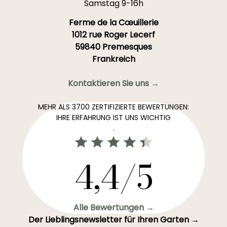
Samstag 9-16h
Ferme de la Cœuillerie
1012 rue Roger Lecerf
59840 Premesques
Frankreich
Kontaktieren Sie uns →
MEHR ALS 3700 ZERTIFIZIERTE BEWERTUNGEN:
IHRE ERFAHRUNG IST UNS WICHTIG
.
4,4/5
Alle Bewertungen →
Der Lieblingsnewsletter für Ihren Garten →