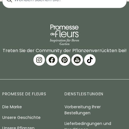
Treten Sie der Community der Pflanzenverrückten bei!
PROMESSE DE FLEURS
DIENSTLEISTUNGEN
Die Marke
Vorbereitung Ihrer
Bestellungen
Unsere Geschichte
Lieferbedingungen und
Unsere Pflanzen