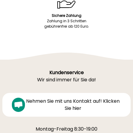
Sichere Zahlung
Zahlung in 3 Schritten
gebührenfrei ab 120 Euro.
Kundenservice
Wir sind immer für Sie da!
Nehmen Sie mit uns Kontakt auf! Klicken
Sie hier
Montag-Freitag 8:30-19:00