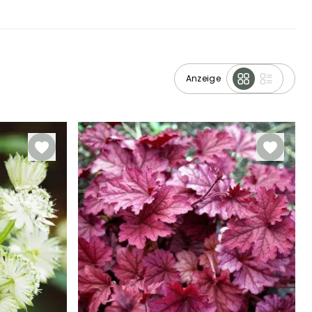
Anzeige