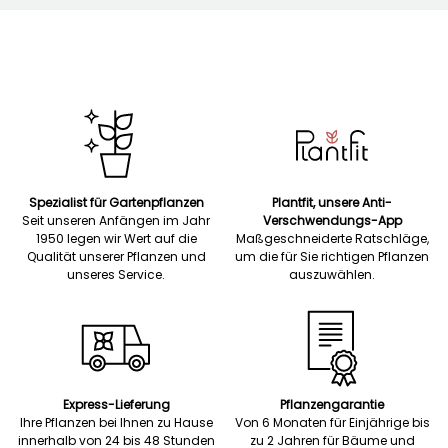
Spezialist für Gartenpflanzen
Plantfit, unsere Anti-
Seit unseren Anfängen im Jahr
Verschwendungs-App
1950 legen wir Wert auf die
Maßgeschneiderte Ratschläge,
Qualität unserer Pflanzen und
um die für Sie richtigen Pflanzen
unseres Service.
auszuwählen.
Express-Lieferung
Pflanzengarantie
Ihre Pflanzen bei Ihnen zu Hause
Von 6 Monaten für Einjährige bis
innerhalb von 24 bis 48 Stunden
zu 2 Jahren für Bäume und