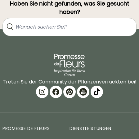
Haben Sie nicht gefunden, was Sie gesucht
haben?
Treten Sie der Community der Pflanzenverrückten bei!
PROMESSE DE FLEURS
DIENSTLEISTUNGEN