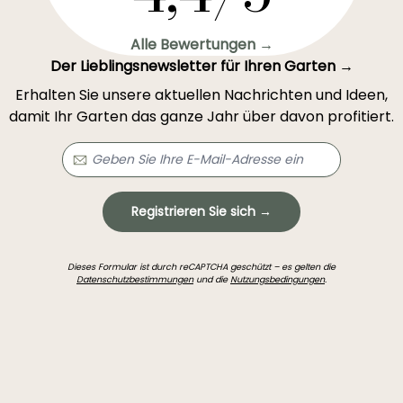
Alle Bewertungen →
Der Lieblingsnewsletter für Ihren Garten →
Erhalten Sie unsere aktuellen Nachrichten und Ideen,
damit Ihr Garten das ganze Jahr über davon profitiert.
Registrieren Sie sich →
Dieses Formular ist durch reCAPTCHA geschützt – es gelten die
Datenschutzbestimmungen
und die
Nutzungsbedingungen
.