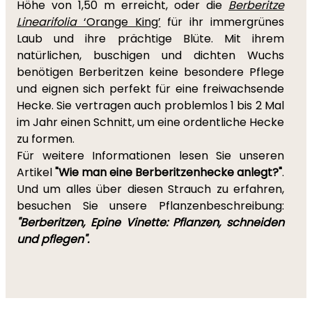
Höhe von 1,50 m erreicht, oder die
Berberitze
Linearifolia
‘Orange King’
für ihr immergrünes
Laub und ihre prächtige Blüte. Mit ihrem
natürlichen, buschigen und dichten Wuchs
benötigen Berberitzen keine besondere Pflege
und eignen sich perfekt für eine freiwachsende
Hecke. Sie vertragen auch problemlos 1 bis 2 Mal
im Jahr einen Schnitt, um eine ordentliche Hecke
zu formen.
Für weitere Informationen lesen Sie unseren
Artikel
"Wie man eine Berberitzenhecke anlegt?"
.
Und um alles über diesen Strauch zu erfahren,
besuchen Sie unsere Pflanzenbeschreibung:
"Berberitzen, Epine Vinette: Pflanzen, schneiden
und pflegen".