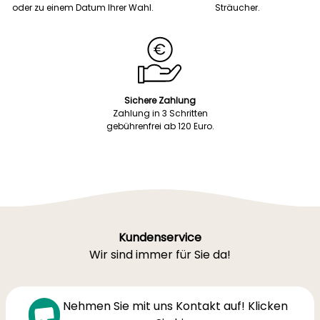
oder zu einem Datum Ihrer Wahl.
Sträucher.
Sichere Zahlung
Zahlung in 3 Schritten
gebührenfrei ab 120 Euro.
Kundenservice
Wir sind immer für Sie da!
Nehmen Sie mit uns Kontakt auf! Klicken