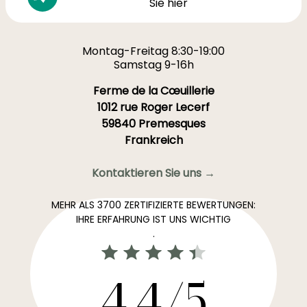
Sie hier
Montag-Freitag 8:30-19:00
Samstag 9-16h
Ferme de la Cœuillerie
1012 rue Roger Lecerf
59840 Premesques
Frankreich
Kontaktieren Sie uns →
MEHR ALS 3700 ZERTIFIZIERTE BEWERTUNGEN:
IHRE ERFAHRUNG IST UNS WICHTIG
.
4,4/5