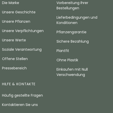
Die Marke
Vorbereitung Ihrer
Bestellungen
Unsere Geschichte
Lieferbedingungen und
Unsere Pflanzen
Konditionen
Unsere Verpflichtungen
Pflanzengarantie
Unsere Werte
Sichere Bezahlung
Soziale Verantwortung
Plantfit
Offene Stellen
Ohne Plastik
Pressebereich
Einkaufen mit Null
Verschwendung
HILFE & KONTAKTE
Häufig gestellte Fragen
Kontaktieren Sie uns