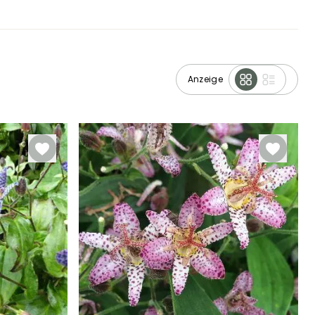
Anzeige