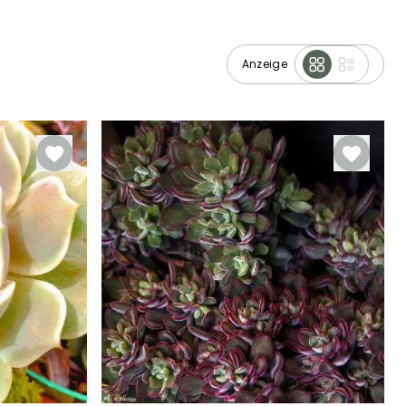
Anzeige