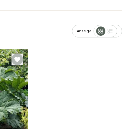
Anzeige