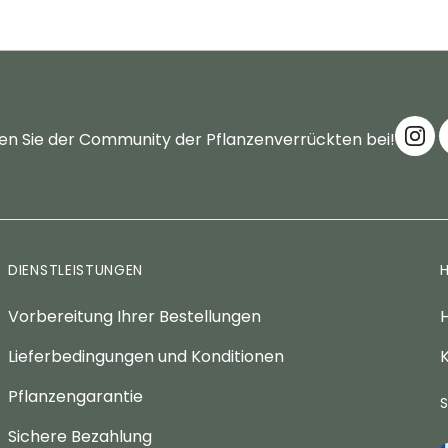
en Sie der Community der Pflanzenverrückten bei!
DIENSTLEISTUNGEN
Vorbereitung Ihrer Bestellungen
H
Lieferbedingungen und Konditionen
K
Pflanzengarantie
Sichere Bezahlung