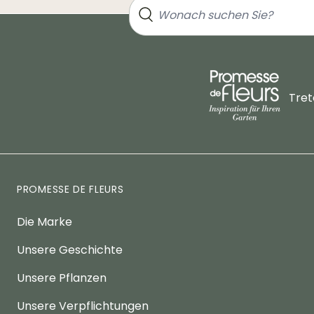
Tret
PROMESSE DE FLEURS
Die Marke
Unsere Geschichte
Unsere Pflanzen
Unsere Verpflichtungen