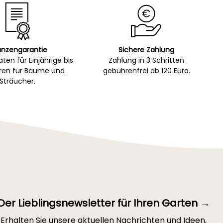
anzengarantie
Sichere Zahlung
ten für Einjährige bis
Zahlung in 3 Schritten
hren für Bäume und
gebührenfrei ab 120 Euro.
Sträucher.
Der Lieblingsnewsletter für Ihren Garten →
Erhalten Sie unsere aktuellen Nachrichten und Ideen,