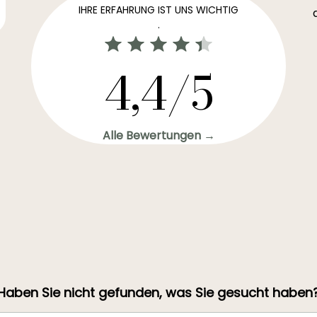
IHRE ERFAHRUNG IST UNS WICHTIG
.
4,4/5
Alle Bewertungen →
Haben Sie nicht gefunden, was Sie gesucht haben