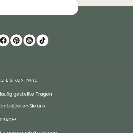
HILFE & KONTAKTE
äufig gestellte Fragen
ontaktieren Sie uns
SPRACHE