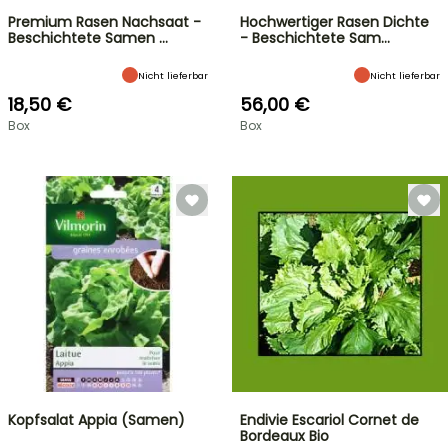
Premium Rasen Nachsaat -
Hochwertiger Rasen Dichte
Beschichtete Samen …
- Beschichtete Sam…
Nicht lieferbar
Nicht lieferbar
18,50 €
56,00 €
Box
Box
Kopfsalat Appia (Samen)
Endivie Escariol Cornet de
Bordeaux Bio