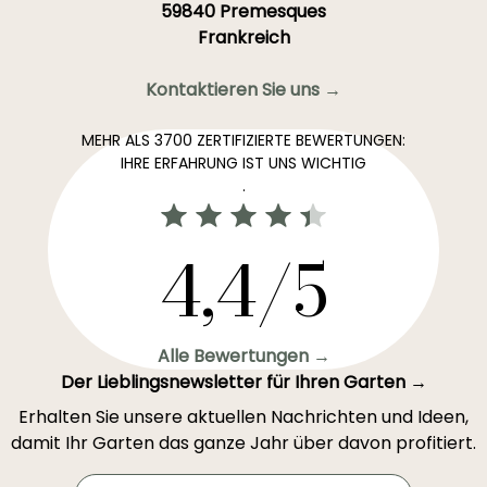
59840 Premesques
Frankreich
Kontaktieren Sie uns →
MEHR ALS 3700 ZERTIFIZIERTE BEWERTUNGEN:
IHRE ERFAHRUNG IST UNS WICHTIG
.
4,4/5
Alle Bewertungen →
Der Lieblingsnewsletter für Ihren Garten →
Erhalten Sie unsere aktuellen Nachrichten und Ideen,
damit Ihr Garten das ganze Jahr über davon profitiert.