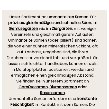
Unser Sortiment an
ummantelten Samen
. Für
präzises, gleichmäßiges und schnelles Säen
, im
Gemüsegarten
wie im
Ziergarten
, mit weniger
Vereinzeln und gleichmäßigerem Auflaufen.
Ummantelte Samen (oder pilliert) sind Samen,
die von einer dünnen mineralischen Schicht, oft
auf Tonbasis, umgeben sind, die ihren
Durchmesser vereinheitlicht und vergrößert: Sie
lassen sich leichter handhaben, können einzeln
in Multitopfplatten positioniert werden und
ermöglichen einen gleichmäßigen Abstand.
Sie finden sie in unserem Sortiment an
Gemüsesamen
,
Blumensamen
oder
Rasensamen
.
Ummantelte Samen erfordern eine
konstante
Feuchtigkeit
im Kontakt mit dem Samen: Die