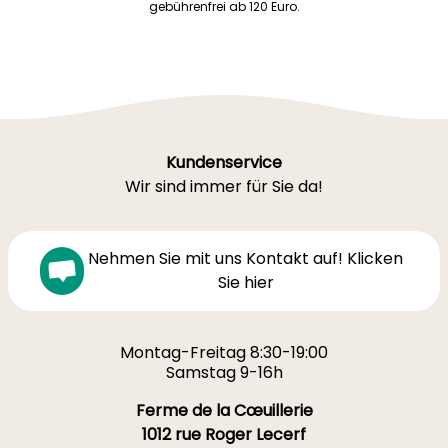
gebührenfrei ab 120 Euro.
Kundenservice
Wir sind immer für Sie da!
Nehmen Sie mit uns Kontakt auf! Klicken
Sie hier
Montag-Freitag 8:30-19:00
Samstag 9-16h
Ferme de la Cœuillerie
1012 rue Roger Lecerf