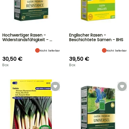
Hochwertiger Rasen -
Englischer Rasen -
Widerstandsfähigkeit - …
Beschichtete Samen - BHS
Nicht lieferbar
Nicht lieferbar
30,50 €
39,50 €
Box
Box