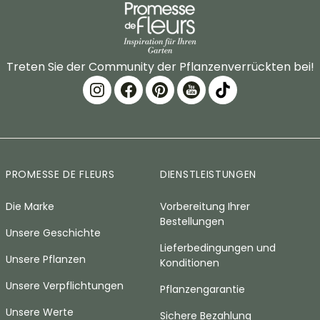
Treten Sie der Community der Pflanzenverrückten bei!
PROMESSE DE FLEURS
DIENSTLEISTUNGEN
Die Marke
Vorbereitung Ihrer
Bestellungen
Unsere Geschichte
Lieferbedingungen und
Unsere Pflanzen
Konditionen
Unsere Verpflichtungen
Pflanzengarantie
Unsere Werte
Sichere Bezahlung