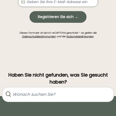
Registrieren Sie sich →
Dieses Formular ist durch reCAPTCHA geschützt – es gelten die
Datenschutzbestimmungen
und die
Nutzungsbedingungen
.
Haben Sie nicht gefunden, was Sie gesucht
haben?