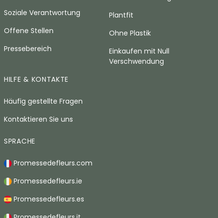
Soziale Verantwortung
Plantfit
Offene Stellen
Ohne Plastik
Pressebereich
Einkaufen mit Null
Verschwendung
HILFE & KONTAKTE
Häufig gestellte Fragen
Kontaktieren Sie uns
SPRACHE
Promessedefleurs.com
Promessedefleurs.ie
Promessedefleurs.es
Promessedefleurs.it