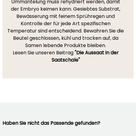
Ummantelung muss rehydriert werden, damit
der Embryo keimen kann. Gesiebtes Substrat,
Bewässerung mit feinem Sprühregen und
Kontrolle der für jede Art spezifischen
Temperatur sind entscheidend. Bewahren Sie die
Beutel geschlossen, kühl und trocken auf, da
Samen lebende Produkte bleiben.
Lesen Sie unseren Beitrag
"Die Aussaat in der
Saatschale"
Haben Sie nicht das Passende gefunden?