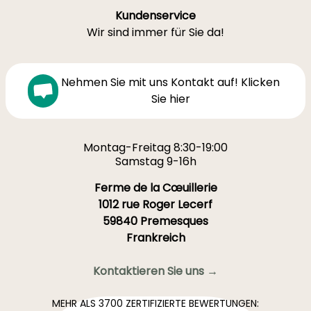
Kundenservice
Wir sind immer für Sie da!
Nehmen Sie mit uns Kontakt auf! Klicken
Sie hier
Montag-Freitag 8:30-19:00
Samstag 9-16h
Ferme de la Cœuillerie
1012 rue Roger Lecerf
59840 Premesques
Frankreich
Kontaktieren Sie uns →
MEHR ALS 3700 ZERTIFIZIERTE BEWERTUNGEN: