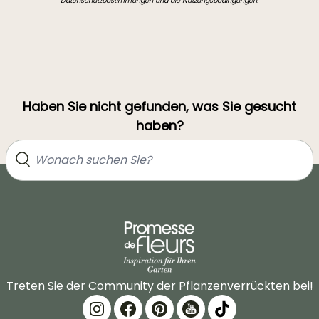
Datenschutzbestimmungen
und die
Nutzungsbedingungen
.
Haben Sie nicht gefunden, was Sie gesucht
haben?
Treten Sie der Community der Pflanzenverrückten bei!