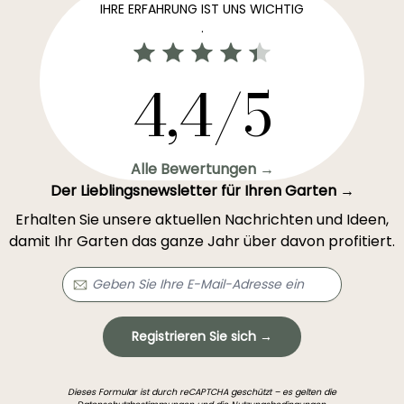
IHRE ERFAHRUNG IST UNS WICHTIG
.
4,4/5
Alle Bewertungen →
Der Lieblingsnewsletter für Ihren Garten →
Erhalten Sie unsere aktuellen Nachrichten und Ideen,
damit Ihr Garten das ganze Jahr über davon profitiert.
Registrieren Sie sich →
Dieses Formular ist durch reCAPTCHA geschützt – es gelten die