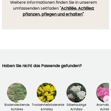
Weitere Informationen finden Sie in unserem
umfassenden Leitfaden "
Achillée, Achillea:
pflanzen, pflegen und erhalten
"
.
Haben Sie nicht das Passende gefunden?
→
Bodendeckende
Trockenheitstolerante
Silberlaubige
Aromatis
Achillea
Achillea
Achillea
Achille