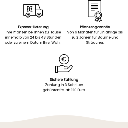
Express-Lieferung
Pflanzengarantie
Ihre Pflanzen bei Ihnen zu Hause
Von 6 Monaten für Einjährige bis
innerhalb von 24 bis 48 Stunden
zu 2 Jahren für Bäume und
oder zu einem Datum Ihrer Wahl.
Sträucher.
Sichere Zahlung
Zahlung in 3 Schritten
gebührenfrei ab 120 Euro.