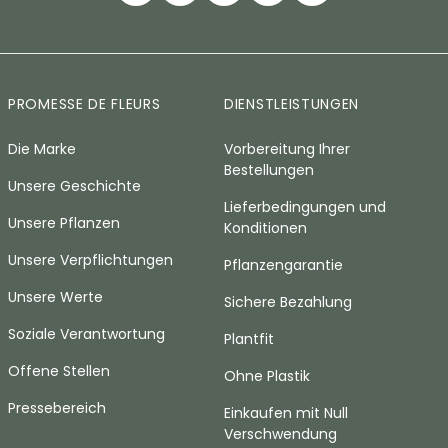
PROMESSE DE FLEURS
DIENSTLEISTUNGEN
Die Marke
Vorbereitung Ihrer
Bestellungen
Unsere Geschichte
Lieferbedingungen und
Unsere Pflanzen
Konditionen
Unsere Verpflichtungen
Pflanzengarantie
Unsere Werte
Sichere Bezahlung
Soziale Verantwortung
Plantfit
Offene Stellen
Ohne Plastik
Pressebereich
Einkaufen mit Null
Verschwendung