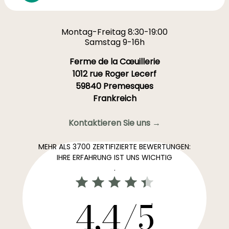
Montag-Freitag 8:30-19:00
Samstag 9-16h
Ferme de la Cœuillerie
1012 rue Roger Lecerf
59840 Premesques
Frankreich
Kontaktieren Sie uns →
MEHR ALS 3700 ZERTIFIZIERTE BEWERTUNGEN:
IHRE ERFAHRUNG IST UNS WICHTIG
.
4,4/5