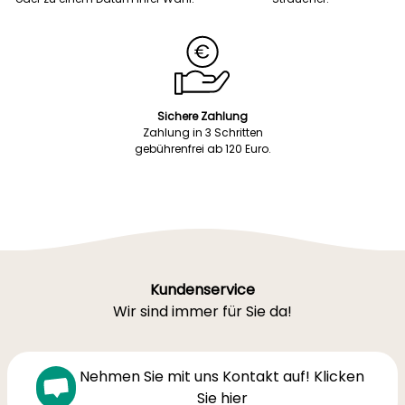
Sichere Zahlung
Zahlung in 3 Schritten
gebührenfrei ab 120 Euro.
Kundenservice
Wir sind immer für Sie da!
Nehmen Sie mit uns Kontakt auf! Klicken
Sie hier