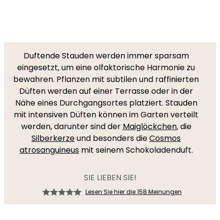
Duftende Stauden werden immer sparsam
eingesetzt, um eine olfaktorische Harmonie zu
bewahren. Pflanzen mit subtilen und raffinierten
Düften werden auf einer Terrasse oder in der
Nähe eines Durchgangsortes platziert. Stauden
mit intensiven Düften können im Garten verteilt
werden, darunter sind der
Maiglöckchen
, die
Silberkerze
und besonders die
Cosmos
atrosanguineus
mit seinem Schokoladenduft.
SIE LIEBEN SIE!
Lesen Sie hier die 158 Meinungen