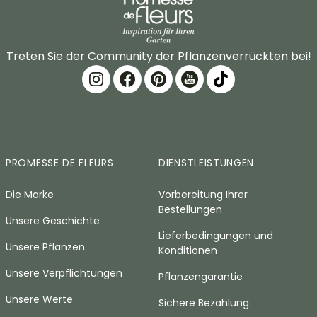
Treten Sie der Community der Pflanzenverrückten bei!
PROMESSE DE FLEURS
DIENSTLEISTUNGEN
Die Marke
Vorbereitung Ihrer
Bestellungen
Unsere Geschichte
Lieferbedingungen und
Unsere Pflanzen
Konditionen
Unsere Verpflichtungen
Pflanzengarantie
Unsere Werte
Sichere Bezahlung