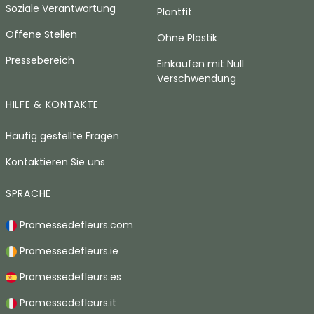
Soziale Verantwortung
Plantfit
Offene Stellen
Ohne Plastik
Pressebereich
Einkaufen mit Null
Verschwendung
HILFE & KONTAKTE
Häufig gestellte Fragen
Kontaktieren Sie uns
SPRACHE
Promessedefleurs.com
Promessedefleurs.ie
Promessedefleurs.es
Promessedefleurs.it