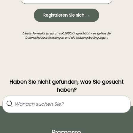
Registrieren Sie sich →
Dieses Formular ist durch reCAPTCHA geschützt – es gelten die
Datenschutzbestimmungen
und die
Nutzungsbedingungen
.
Haben Sie nicht gefunden, was Sie gesucht
haben?