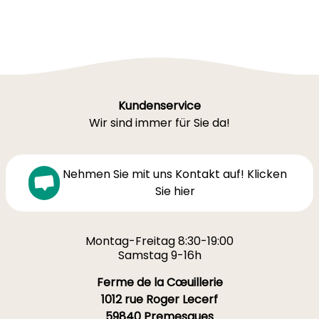
Kundenservice
Wir sind immer für Sie da!
Nehmen Sie mit uns Kontakt auf! Klicken
Sie hier
Montag-Freitag 8:30-19:00
Samstag 9-16h
Ferme de la Cœuillerie
1012 rue Roger Lecerf
59840 Premesques