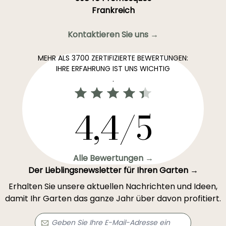
Frankreich
Kontaktieren Sie uns →
MEHR ALS 3700 ZERTIFIZIERTE BEWERTUNGEN:
IHRE ERFAHRUNG IST UNS WICHTIG
.
4,4/5
Alle Bewertungen →
Der Lieblingsnewsletter für Ihren Garten →
Erhalten Sie unsere aktuellen Nachrichten und Ideen,
damit Ihr Garten das ganze Jahr über davon profitiert.