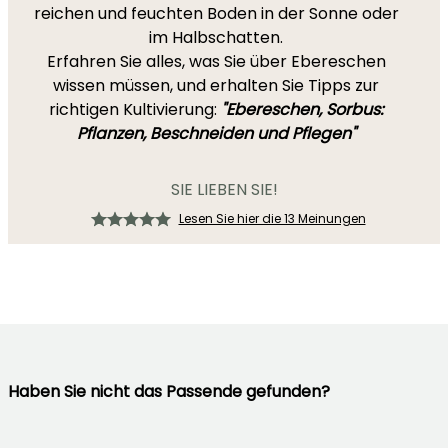
reichen und feuchten Boden in der Sonne oder
im Halbschatten.
Erfahren Sie alles, was Sie über Ebereschen
wissen müssen, und erhalten Sie Tipps zur
richtigen Kultivierung:
"Ebereschen, Sorbus:
Pflanzen, Beschneiden und Pflegen"
SIE LIEBEN SIE!
Lesen Sie hier die 13 Meinungen
Haben Sie nicht das Passende gefunden?