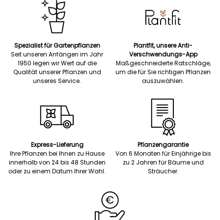
Spezialist für Gartenpflanzen
Plantfit, unsere Anti-
Seit unseren Anfängen im Jahr
Verschwendungs-App
1950 legen wir Wert auf die
Maßgeschneiderte Ratschläge,
Qualität unserer Pflanzen und
um die für Sie richtigen Pflanzen
unseres Service.
auszuwählen.
Express-Lieferung
Pflanzengarantie
Ihre Pflanzen bei Ihnen zu Hause
Von 6 Monaten für Einjährige bis
innerhalb von 24 bis 48 Stunden
zu 2 Jahren für Bäume und
oder zu einem Datum Ihrer Wahl.
Sträucher.