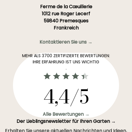
Ferme de la Cœuillerie
1012 rue Roger Lecerf
59840 Premesques
Frankreich
Kontaktieren Sie uns →
MEHR ALS 3700 ZERTIFIZIERTE BEWERTUNGEN:
IHRE ERFAHRUNG IST UNS WICHTIG
.
4,4/5
Alle Bewertungen →
Der Lieblingsnewsletter für Ihren Garten →
Erhalten Sie unsere aktuellen Nachrichten und Ideen,