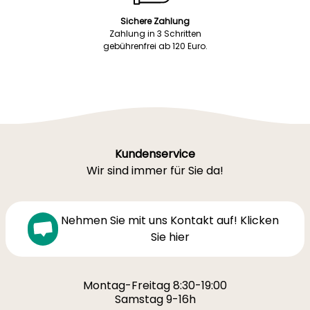
Sichere Zahlung
Zahlung in 3 Schritten
gebührenfrei ab 120 Euro.
Kundenservice
Wir sind immer für Sie da!
Nehmen Sie mit uns Kontakt auf! Klicken
Sie hier
Montag-Freitag 8:30-19:00
Samstag 9-16h