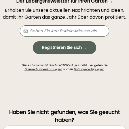
Der Lieblingsnewsletter für Ihren Garten →
Erhalten Sie unsere aktuellen Nachrichten und Ideen,
damit Ihr Garten das ganze Jahr über davon profitiert.
Registrieren Sie sich →
Dieses Formular ist durch reCAPTCHA geschützt – es gelten die
Datenschutzbestimmungen
und die
Nutzungsbedingungen
.
Haben Sie nicht gefunden, was Sie gesucht
haben?