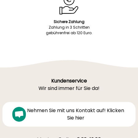
Sichere Zahlung
Zahlung in 3 Schritten
gebührenfrei ab 120 Euro.
Kundenservice
Wir sind immer für Sie da!
Nehmen Sie mit uns Kontakt auf! Klicken
Sie hier