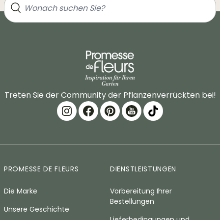
Treten Sie der Community der Pflanzenverrückten bei!
PROMESSE DE FLEURS
DIENSTLEISTUNGEN
Die Marke
Vorbereitung Ihrer
Bestellungen
Unsere Geschichte
Lieferbedingungen und