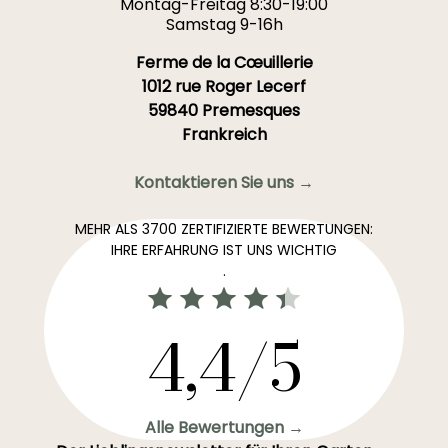
Montag-Freitag 8:30-19:00
Samstag 9-16h
Ferme de la Cœuillerie
1012 rue Roger Lecerf
59840 Premesques
Frankreich
Kontaktieren Sie uns →
MEHR ALS 3700 ZERTIFIZIERTE BEWERTUNGEN:
IHRE ERFAHRUNG IST UNS WICHTIG
.
4,4/5
Alle Bewertungen →