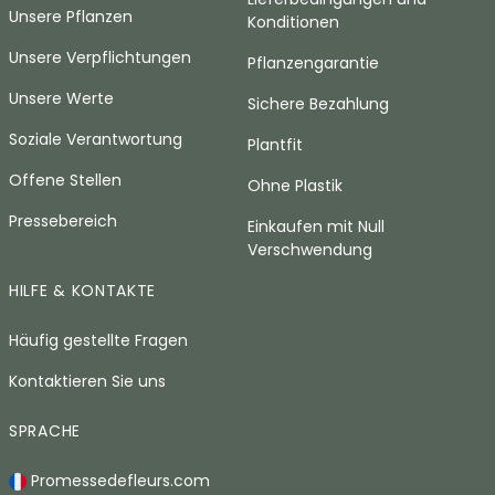
Unsere Pflanzen
Konditionen
Unsere Verpflichtungen
Pflanzengarantie
Unsere Werte
Sichere Bezahlung
Soziale Verantwortung
Plantfit
Offene Stellen
Ohne Plastik
Pressebereich
Einkaufen mit Null
Verschwendung
HILFE & KONTAKTE
Häufig gestellte Fragen
Kontaktieren Sie uns
SPRACHE
Promessedefleurs.com