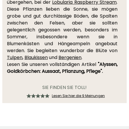
übergehen, bei der
Lobularia Raspberry Stream
.
Diese Pflanzen lieben die Sonne, sie mögen
grobe und gut durchlässige Böden, die Spalten
zwischen den Felsen, aber sie sollten
gelegentlich gegossen werden, besonders im
Sommer, insbesondere wenn sie in
Blumenkästen und Hängeampeln angebaut
werden. Sie begleiten wunderbar die Blüte von
Tulpen
,
Blaukissen
und
Bergenien
.
Lesen Sie unseren vollständigen Artikel
"Alyssen,
Goldkörbchen: Aussaat, Pflanzung, Pflege".
SIE FINDEN SIE TOLL!
Lesen Sie hier die 9 Meinungen