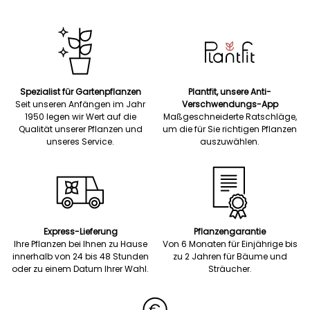
Spezialist für Gartenpflanzen
Plantfit, unsere Anti-
Seit unseren Anfängen im Jahr
Verschwendungs-App
1950 legen wir Wert auf die
Maßgeschneiderte Ratschläge,
Qualität unserer Pflanzen und
um die für Sie richtigen Pflanzen
unseres Service.
auszuwählen.
Express-Lieferung
Pflanzengarantie
Ihre Pflanzen bei Ihnen zu Hause
Von 6 Monaten für Einjährige bis
innerhalb von 24 bis 48 Stunden
zu 2 Jahren für Bäume und
oder zu einem Datum Ihrer Wahl.
Sträucher.