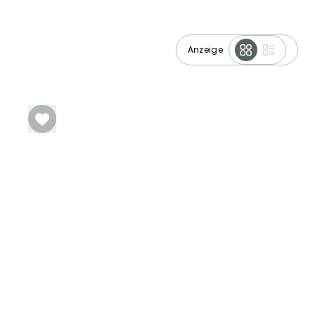
Anzeige