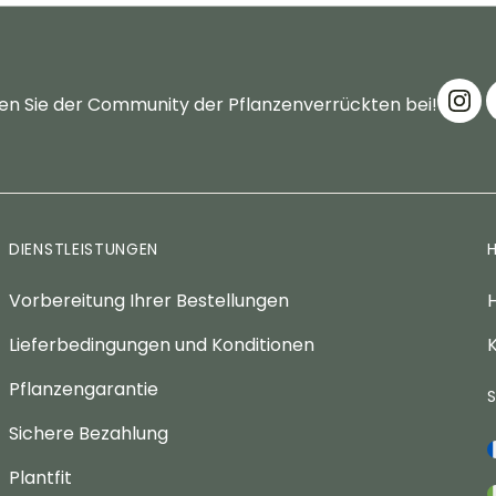
en Sie der Community der Pflanzenverrückten bei!
DIENSTLEISTUNGEN
Vorbereitung Ihrer Bestellungen
H
Lieferbedingungen und Konditionen
K
Pflanzengarantie
Sichere Bezahlung
Plantfit