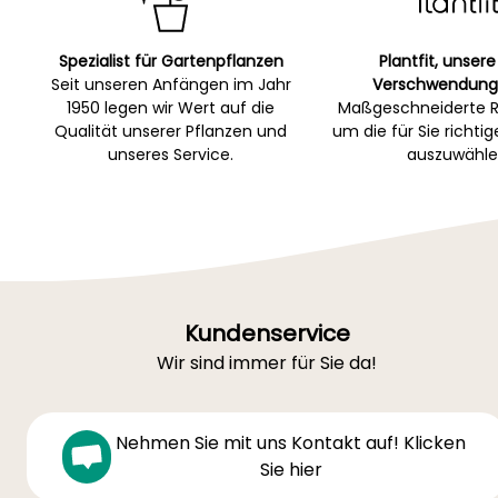
Spezialist für Gartenpflanzen
Plantfit, unsere
Seit unseren Anfängen im Jahr
Verschwendung
1950 legen wir Wert auf die
Maßgeschneiderte R
Qualität unserer Pflanzen und
um die für Sie richti
unseres Service.
auszuwähle
Kundenservice
Wir sind immer für Sie da!
Nehmen Sie mit uns Kontakt auf! Klicken
Sie hier