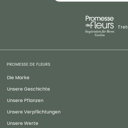
Tret
PROMESSE DE FLEURS
Die Marke
Unsere Geschichte
Unsere Pflanzen
Unsere Verpflichtungen
Unsere Werte