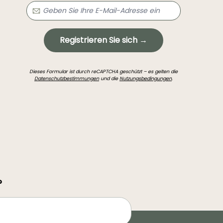
Registrieren Sie sich →
Dieses Formular ist durch reCAPTCHA geschützt – es gelten die
Datenschutzbestimmungen
und die
Nutzungsbedingungen
.
?