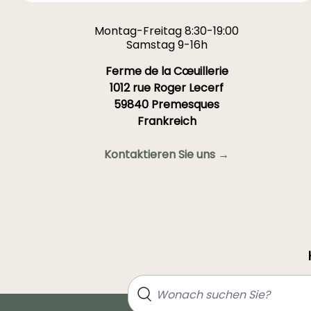
Montag-Freitag 8:30-19:00
Samstag 9-16h
Ferme de la Cœuillerie
1012 rue Roger Lecerf
59840 Premesques
Frankreich
Kontaktieren Sie uns →