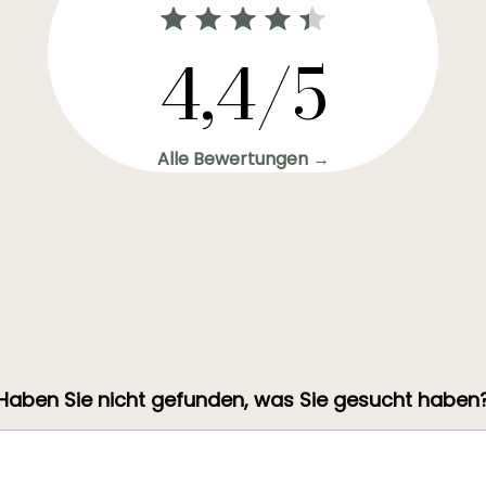
4,4/5
Alle Bewertungen →
Haben Sie nicht gefunden, was Sie gesucht haben