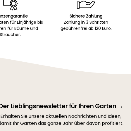
anzengarantie
Sichere Zahlung
ten für Einjährige bis
Zahlung in 3 Schritten
hren für Bäume und
gebührenfrei ab 120 Euro.
Sträucher.
Der Lieblingsnewsletter für Ihren Garten →
Erhalten Sie unsere aktuellen Nachrichten und Ideen,
damit Ihr Garten das ganze Jahr über davon profitiert.