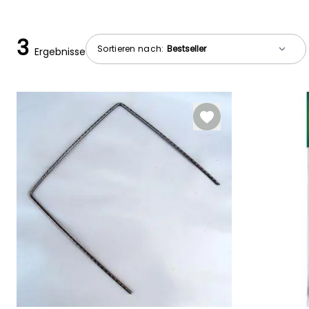
3
Sortieren nach:
Ergebnisse