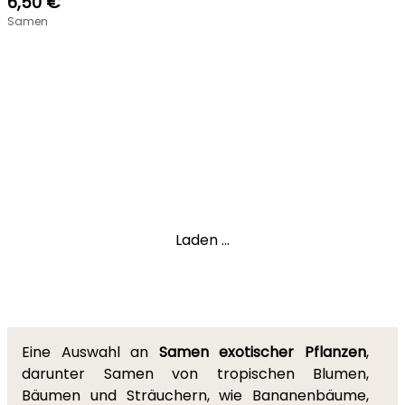
6,50 €
Samen
Laden ...
Eine Auswahl an
Samen exotischer Pflanzen
,
darunter Samen von tropischen Blumen,
Bäumen und Sträuchern, wie Bananenbäume,