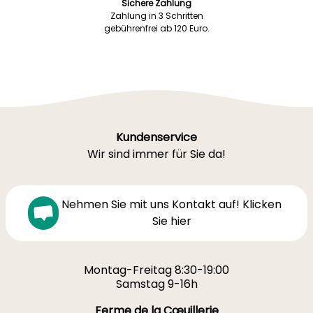
Sichere Zahlung
Zahlung in 3 Schritten
gebührenfrei ab 120 Euro.
Kundenservice
Wir sind immer für Sie da!
Nehmen Sie mit uns Kontakt auf! Klicken
Sie hier
Montag-Freitag 8:30-19:00
Samstag 9-16h
Ferme de la Cœuillerie