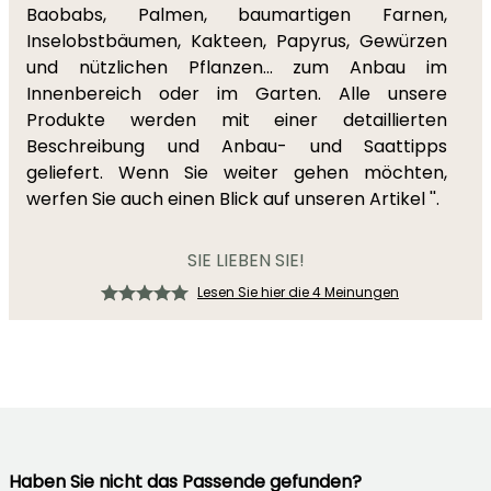
Baobabs, Palmen, baumartigen Farnen,
Inselobstbäumen, Kakteen, Papyrus, Gewürzen
und nützlichen Pflanzen... zum Anbau im
Innenbereich oder im Garten. Alle unsere
Produkte werden mit einer detaillierten
Beschreibung und Anbau- und Saattipps
geliefert. Wenn Sie weiter gehen möchten,
werfen Sie auch einen Blick auf unseren Artikel '
'.
SIE LIEBEN SIE!
Lesen Sie hier die 4 Meinungen
Haben Sie nicht das Passende gefunden?