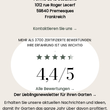
1012 rue Roger Lecerf
59840 Premesques
Frankreich
Kontaktieren Sie uns →
MEHR ALS 3700 ZERTIFIZIERTE BEWERTUNGEN:
IHRE ERFAHRUNG IST UNS WICHTIG
.
4,4/5
Alle Bewertungen →
Der Lieblingsnewsletter für Ihren Garten →
Erhalten Sie unsere aktuellen Nachrichten und Ideen,
damit Ihr Garten das ganze Jahr über davon profitiert.