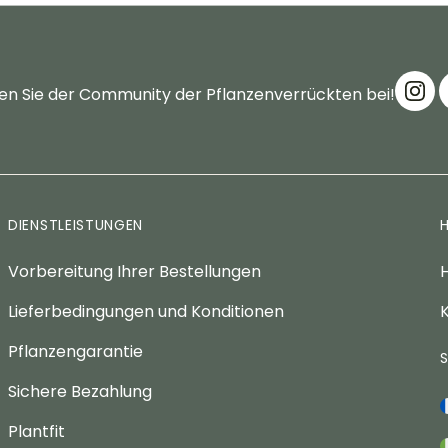
en Sie der Community der Pflanzenverrückten bei!
DIENSTLEISTUNGEN
Vorbereitung Ihrer Bestellungen
H
Lieferbedingungen und Konditionen
K
Pflanzengarantie
Sichere Bezahlung
Plantfit