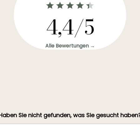
4,4/5
Alle Bewertungen →
Haben Sie nicht gefunden, was Sie gesucht haben