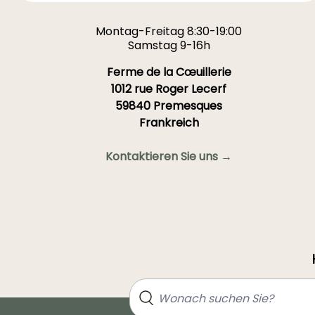
Montag-Freitag 8:30-19:00
Samstag 9-16h
Ferme de la Cœuillerie
1012 rue Roger Lecerf
59840 Premesques
Frankreich
Kontaktieren Sie uns →