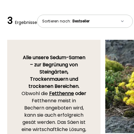
3
Sortieren nach:
Ergebnisse
Alle unsere Sedum-Samen
– zur Begrünung von
Steingärten,
Trockenmauern und
trockenen Bereichen.
Obwohl die
Fetthenne
oder
Fetthenne meist in
Bechern angeboten wird,
kann sie auch erfolgreich
gesät werden. Das Säen ist
eine wirtschaftliche Lösung,