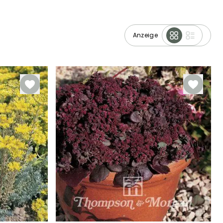
Anzeige