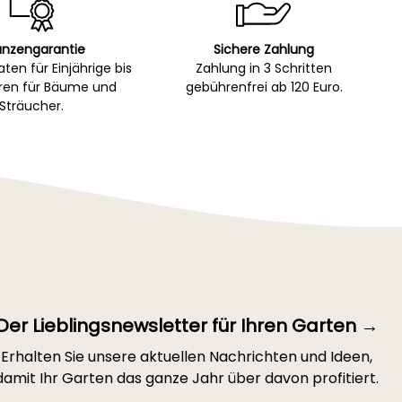
anzengarantie
Sichere Zahlung
ten für Einjährige bis
Zahlung in 3 Schritten
hren für Bäume und
gebührenfrei ab 120 Euro.
Sträucher.
Der Lieblingsnewsletter für Ihren Garten →
Erhalten Sie unsere aktuellen Nachrichten und Ideen,
damit Ihr Garten das ganze Jahr über davon profitiert.