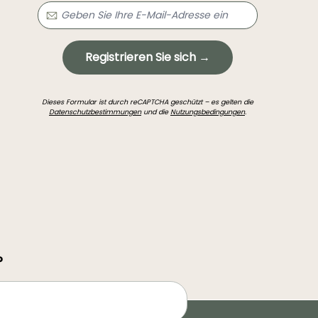
Registrieren Sie sich →
Dieses Formular ist durch reCAPTCHA geschützt – es gelten die
Datenschutzbestimmungen
und die
Nutzungsbedingungen
.
?