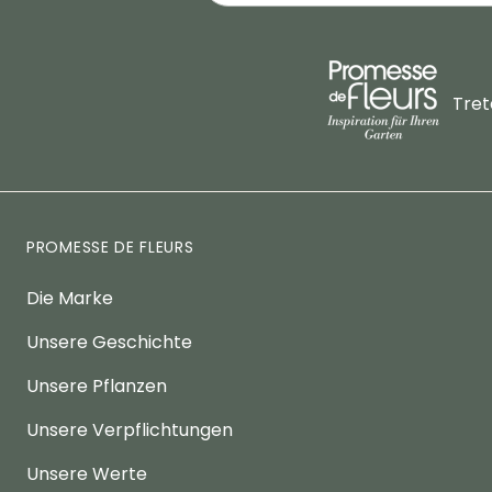
Tret
PROMESSE DE FLEURS
Die Marke
Unsere Geschichte
Unsere Pflanzen
Unsere Verpflichtungen
Unsere Werte