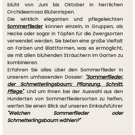
blüht von Juni bis Oktober in herrlichen
Orchideenrosa Blütenrispen.
Die wirklich eleganten und pflegeleichten
Sommerflieder
können einzeln, in Gruppen, als
Hecke oder sogar in Töpfen für die Zwergsorten
verwendet werden. Sie bieten eine große Vielfalt
an Farben und Blattformen, was es ermöglicht,
sie mit allen blühenden Sträuchern im Garten zu
kombinieren.
Erfahren Sie alles über den Sommerflieder in
unserem umfassenden Dossier:
"Sommerflieder,
der Schmetterlingsbaum: Pflanzung, Schnitt,
Pflege"
. Und um Ihnen bei der Auswahl aus den
Hunderten von Sommerfliedersorten zu helfen,
werfen Sie einen Blick auf unseren Einkaufsführer
"Welchen Sommerflieder oder
Schmetterlingsbaum wählen?"