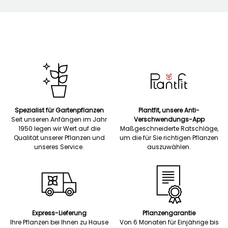
Spezialist für Gartenpflanzen
Plantfit, unsere Anti-
Seit unseren Anfängen im Jahr
Verschwendungs-App
1950 legen wir Wert auf die
Maßgeschneiderte Ratschläge,
Qualität unserer Pflanzen und
um die für Sie richtigen Pflanzen
unseres Service.
auszuwählen.
Express-Lieferung
Pflanzengarantie
Ihre Pflanzen bei Ihnen zu Hause
Von 6 Monaten für Einjährige bis