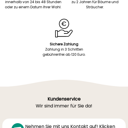
innerhalb von 24 bis 48 Stunden
zu 2 Jahren für Bäume und
oder zu einem Datum Ihrer Wahl.
Sträucher.
Sichere Zahlung
Zahlung in 3 Schritten
gebührenfrei ab 120 Euro.
Kundenservice
Wir sind immer für Sie da!
Nehmen Sie mit uns Kontakt auf! Klicken