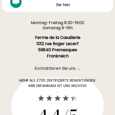
Sie hier
Montag-Freitag 8:30-19:00
Samstag 9-16h
Ferme de la Cœuillerie
1012 rue Roger Lecerf
59840 Premesques
Frankreich
Kontaktieren Sie uns →
MEHR ALS 3700 ZERTIFIZIERTE BEWERTUNGEN:
IHRE ERFAHRUNG IST UNS WICHTIG
.