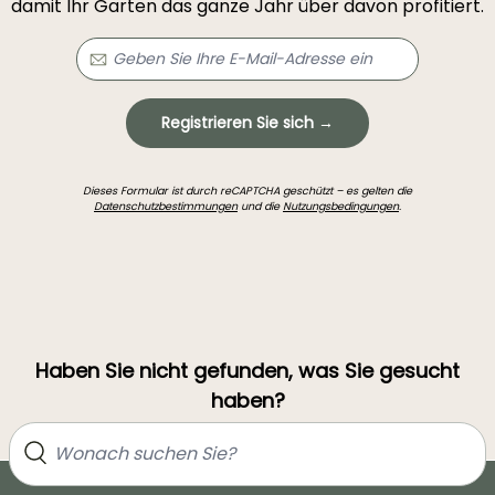
damit Ihr Garten das ganze Jahr über davon profitiert.
Registrieren Sie sich →
Dieses Formular ist durch reCAPTCHA geschützt – es gelten die
Datenschutzbestimmungen
und die
Nutzungsbedingungen
.
Haben Sie nicht gefunden, was Sie gesucht
haben?