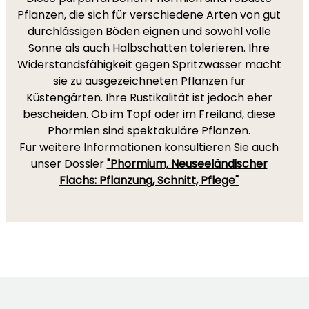
Pflanzen, die sich für verschiedene Arten von gut
durchlässigen Böden eignen und sowohl volle
Sonne als auch Halbschatten tolerieren. Ihre
Widerstandsfähigkeit gegen Spritzwasser macht
sie zu ausgezeichneten Pflanzen für
Küstengärten. Ihre Rustikalität ist jedoch eher
bescheiden. Ob im Topf oder im Freiland, diese
Phormien sind spektakuläre Pflanzen.
Für weitere Informationen konsultieren Sie auch
unser Dossier
"Phormium, Neuseeländischer
Flachs: Pflanzung, Schnitt, Pflege"