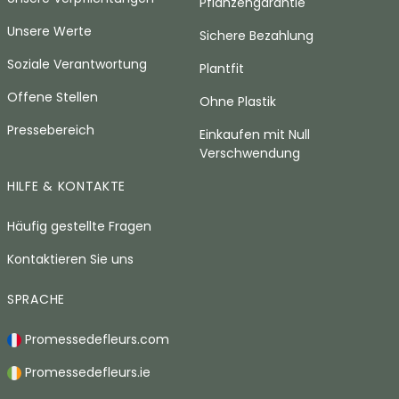
Pflanzengarantie
Unsere Werte
Sichere Bezahlung
Soziale Verantwortung
Plantfit
Offene Stellen
Ohne Plastik
Pressebereich
Einkaufen mit Null
Verschwendung
HILFE & KONTAKTE
Häufig gestellte Fragen
Kontaktieren Sie uns
SPRACHE
Promessedefleurs.com
Promessedefleurs.ie