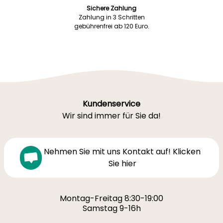
Sichere Zahlung
Zahlung in 3 Schritten
gebührenfrei ab 120 Euro.
Kundenservice
Wir sind immer für Sie da!
Nehmen Sie mit uns Kontakt auf! Klicken
Sie hier
Montag-Freitag 8:30-19:00
Samstag 9-16h