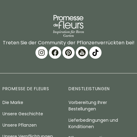
Treten Sie der Community der Pflanzenverrückten bei!
PROMESSE DE FLEURS
DIENSTLEISTUNGEN
Die Marke
Vorbereitung Ihrer
Bestellungen
Unsere Geschichte
Lieferbedingungen und
Unsere Pflanzen
Konditionen
Unsere Verpflichtungen