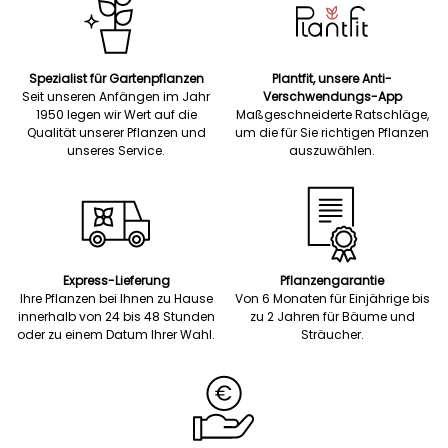
Spezialist für Gartenpflanzen
Plantfit, unsere Anti-
Seit unseren Anfängen im Jahr
Verschwendungs-App
1950 legen wir Wert auf die
Maßgeschneiderte Ratschläge,
Qualität unserer Pflanzen und
um die für Sie richtigen Pflanzen
unseres Service.
auszuwählen.
Express-Lieferung
Pflanzengarantie
Ihre Pflanzen bei Ihnen zu Hause
Von 6 Monaten für Einjährige bis
innerhalb von 24 bis 48 Stunden
zu 2 Jahren für Bäume und
oder zu einem Datum Ihrer Wahl.
Sträucher.