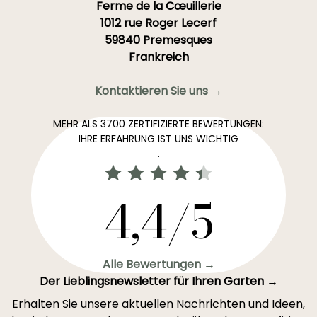
Ferme de la Cœuillerie
1012 rue Roger Lecerf
59840 Premesques
Frankreich
Kontaktieren Sie uns →
MEHR ALS 3700 ZERTIFIZIERTE BEWERTUNGEN:
IHRE ERFAHRUNG IST UNS WICHTIG
.
4,4/5
Alle Bewertungen →
Der Lieblingsnewsletter für Ihren Garten →
Erhalten Sie unsere aktuellen Nachrichten und Ideen,