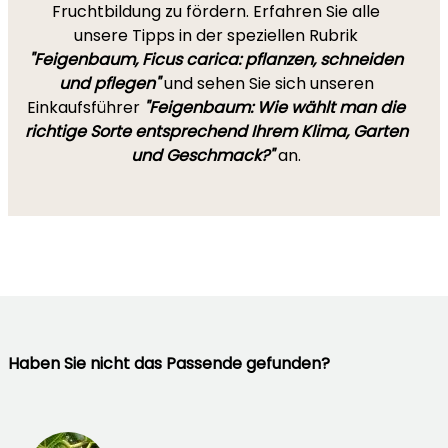
Fruchtbildung zu fördern. Erfahren Sie alle
unsere Tipps in der speziellen Rubrik
"Feigenbaum, Ficus carica: pflanzen, schneiden
und pflegen"
und sehen Sie sich unseren
Einkaufsführer
"Feigenbaum: Wie wählt man die
richtige Sorte entsprechend Ihrem Klima, Garten
und Geschmack?"
an.
Haben Sie nicht das Passende gefunden?