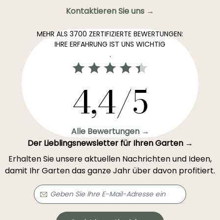
Kontaktieren Sie uns →
MEHR ALS 3700 ZERTIFIZIERTE BEWERTUNGEN:
IHRE ERFAHRUNG IST UNS WICHTIG
.
4,4/5
Alle Bewertungen →
Der Lieblingsnewsletter für Ihren Garten →
Erhalten Sie unsere aktuellen Nachrichten und Ideen,
damit Ihr Garten das ganze Jahr über davon profitiert.