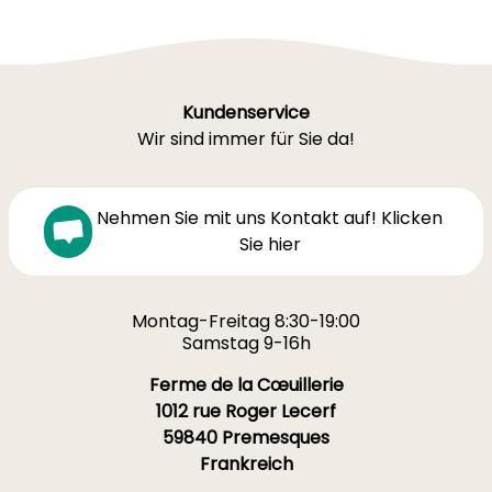
Kundenservice
Wir sind immer für Sie da!
Nehmen Sie mit uns Kontakt auf! Klicken
Sie hier
Montag-Freitag 8:30-19:00
Samstag 9-16h
Ferme de la Cœuillerie
1012 rue Roger Lecerf
59840 Premesques
Frankreich