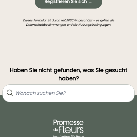
Registrieren Sie sich →
Dieses Formular ist durch reCAPTCHA geschützt – es gelten die
Datenschutzbestimmungen
und die
Nutzungsbedingungen
.
Haben Sie nicht gefunden, was Sie gesucht
haben?