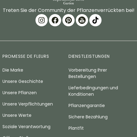
Treten Sie der Community der Pflanzenverrückten bei!
PROMESSE DE FLEURS
DIENSTLEISTUNGEN
Die Marke
Vorbereitung Ihrer
Bestellungen
Unsere Geschichte
Lieferbedingungen und
Unsere Pflanzen
Konditionen
Unsere Verpflichtungen
Pflanzengarantie
Unsere Werte
Sichere Bezahlung
Soziale Verantwortung
Plantfit