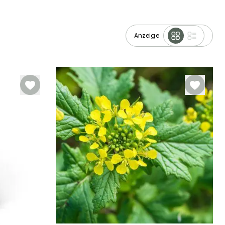
Anzeige