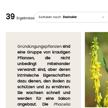
39
Sortieren nach:
Ergebnisse
Gründüngungspflanzen
sind
eine Gruppe von krautigen
Pflanzen, die nicht
unbedingt miteinander
verwandt sind, aber deren
intrinsische Eigenschaften
dazu dienen, den Boden zu
schützen und zu ernähren.
Sie wachsen schnell und
werden für eine Saison
angebaut. Die
Phacelia