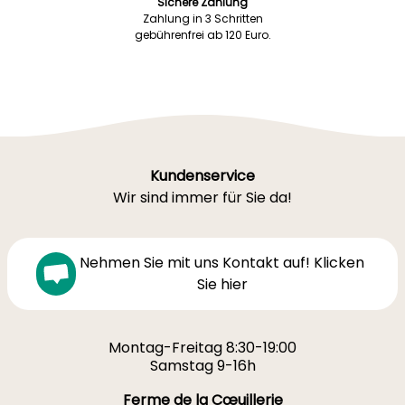
Sichere Zahlung
Zahlung in 3 Schritten
gebührenfrei ab 120 Euro.
Kundenservice
Wir sind immer für Sie da!
Nehmen Sie mit uns Kontakt auf! Klicken
Sie hier
Montag-Freitag 8:30-19:00
Samstag 9-16h
Ferme de la Cœuillerie