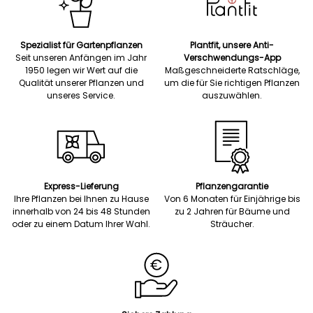
Spezialist für Gartenpflanzen
Plantfit, unsere Anti-
Seit unseren Anfängen im Jahr
Verschwendungs-App
1950 legen wir Wert auf die
Maßgeschneiderte Ratschläge,
Qualität unserer Pflanzen und
um die für Sie richtigen Pflanzen
unseres Service.
auszuwählen.
Express-Lieferung
Pflanzengarantie
Ihre Pflanzen bei Ihnen zu Hause
Von 6 Monaten für Einjährige bis
innerhalb von 24 bis 48 Stunden
zu 2 Jahren für Bäume und
oder zu einem Datum Ihrer Wahl.
Sträucher.