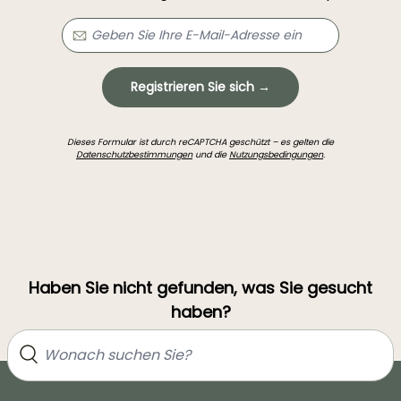
Registrieren Sie sich →
Dieses Formular ist durch reCAPTCHA geschützt – es gelten die
Datenschutzbestimmungen
und die
Nutzungsbedingungen
.
Haben Sie nicht gefunden, was Sie gesucht
haben?