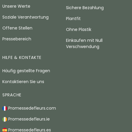
Unsere Werte
Sichere Bezahlung
Soziale Verantwortung
Plantfit
Offene Stellen
Ohne Plastik
Pressebereich
Einkaufen mit Null
Verschwendung
HILFE & KONTAKTE
Häufig gestellte Fragen
Kontaktieren Sie uns
SPRACHE
Promessedefleurs.com
Promessedefleurs.ie
Promessedefleurs.es