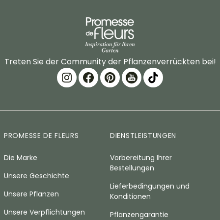
Treten Sie der Community der Pflanzenverrückten bei!
PROMESSE DE FLEURS
DIENSTLEISTUNGEN
Die Marke
Vorbereitung Ihrer
Bestellungen
Unsere Geschichte
Lieferbedingungen und
Unsere Pflanzen
Konditionen
Unsere Verpflichtungen
Pflanzengarantie