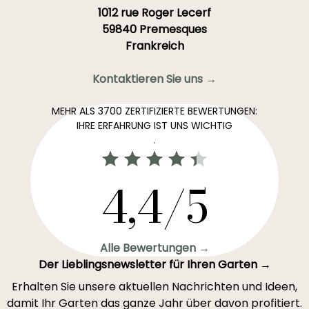
1012 rue Roger Lecerf
59840 Premesques
Frankreich
Kontaktieren Sie uns →
MEHR ALS 3700 ZERTIFIZIERTE BEWERTUNGEN:
IHRE ERFAHRUNG IST UNS WICHTIG
.
4,4/5
Alle Bewertungen →
Der Lieblingsnewsletter für Ihren Garten →
Erhalten Sie unsere aktuellen Nachrichten und Ideen,
damit Ihr Garten das ganze Jahr über davon profitiert.