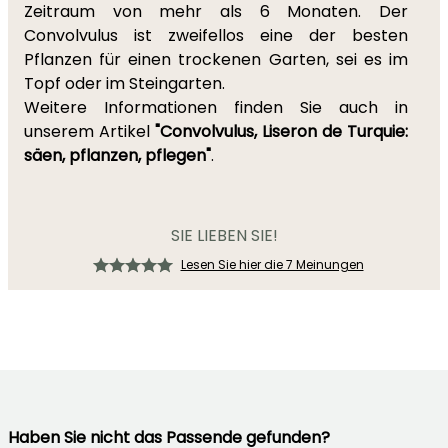
Zeitraum von mehr als 6 Monaten. Der
Convolvulus ist zweifellos eine der besten
Pflanzen für einen trockenen Garten, sei es im
Topf oder im Steingarten.
Weitere Informationen finden Sie auch in
unserem Artikel
"Convolvulus, Liseron de Turquie:
säen, pflanzen, pflegen"
.
SIE LIEBEN SIE!
Lesen Sie hier die 7 Meinungen
Haben Sie nicht das Passende gefunden?