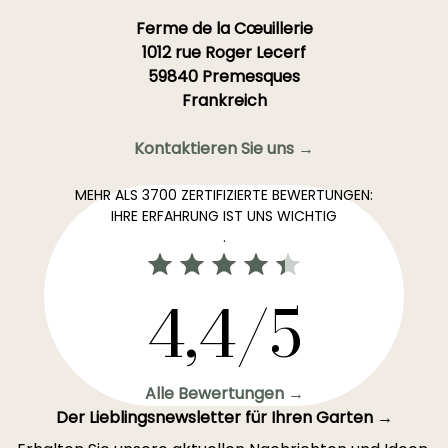
Ferme de la Cœuillerie
1012 rue Roger Lecerf
59840 Premesques
Frankreich
Kontaktieren Sie uns →
MEHR ALS 3700 ZERTIFIZIERTE BEWERTUNGEN:
IHRE ERFAHRUNG IST UNS WICHTIG
.
4,4/5
Alle Bewertungen →
Der Lieblingsnewsletter für Ihren Garten →