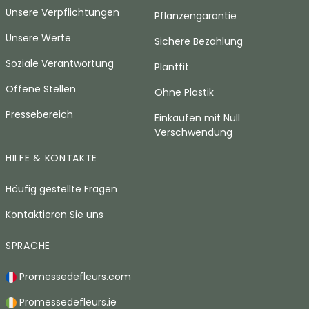
Unsere Verpflichtungen
Pflanzengarantie
Unsere Werte
Sichere Bezahlung
Soziale Verantwortung
Plantfit
Offene Stellen
Ohne Plastik
Pressebereich
Einkaufen mit Null
Verschwendung
HILFE & KONTAKTE
Häufig gestellte Fragen
Kontaktieren Sie uns
SPRACHE
Promessedefleurs.com
Promessedefleurs.ie