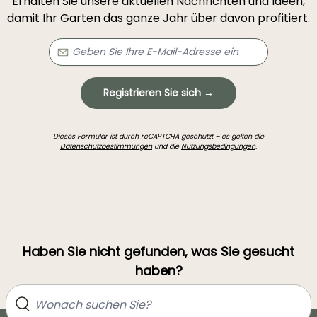
Erhalten Sie unsere aktuellen Nachrichten und Ideen,
damit Ihr Garten das ganze Jahr über davon profitiert.
Registrieren Sie sich →
Dieses Formular ist durch reCAPTCHA geschützt – es gelten die
Datenschutzbestimmungen
und die
Nutzungsbedingungen
.
Haben Sie nicht gefunden, was Sie gesucht
haben?