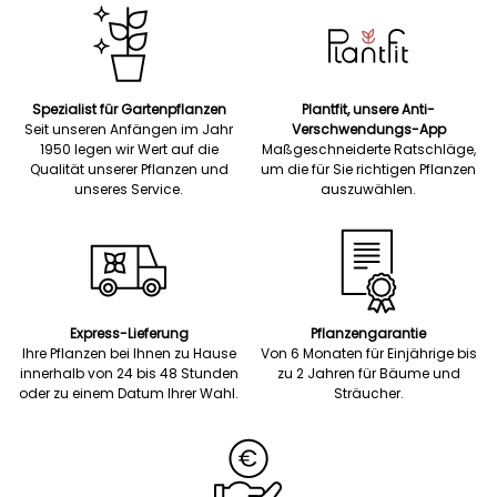
Spezialist für Gartenpflanzen
Plantfit, unsere Anti-
Seit unseren Anfängen im Jahr
Verschwendungs-App
1950 legen wir Wert auf die
Maßgeschneiderte Ratschläge,
Qualität unserer Pflanzen und
um die für Sie richtigen Pflanzen
unseres Service.
auszuwählen.
Express-Lieferung
Pflanzengarantie
Ihre Pflanzen bei Ihnen zu Hause
Von 6 Monaten für Einjährige bis
innerhalb von 24 bis 48 Stunden
zu 2 Jahren für Bäume und
oder zu einem Datum Ihrer Wahl.
Sträucher.