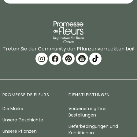
Treten Sie der Community der Pflanzenverrückten bei!
PROMESSE DE FLEURS
DIENSTLEISTUNGEN
Die Marke
Vorbereitung Ihrer
Bestellungen
Unsere Geschichte
Lieferbedingungen und
Unsere Pflanzen
Konditionen