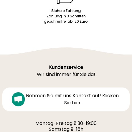
Sichere Zahlung
Zahlung in 3 Schritten
gebührenfrei ab 120 Euro.
Kundenservice
Wir sind immer für Sie da!
Nehmen Sie mit uns Kontakt auf! Klicken
Sie hier
Montag-Freitag 8:30-19:00
Samstag 9-16h