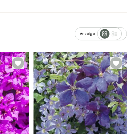
Anzeige