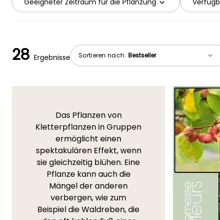
Geeigneter Zeitraum für die Pflanzung
Verfügb
28
Sortieren nach:
Ergebnisse
Das Pflanzen von
Kletterpflanzen in Gruppen
ermöglicht einen
spektakulären Effekt, wenn
sie gleichzeitig blühen. Eine
Pflanze kann auch die
Mängel der anderen
verbergen, wie zum
Beispiel die Waldreben, die