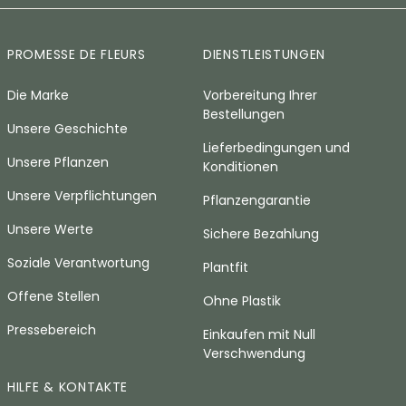
PROMESSE DE FLEURS
DIENSTLEISTUNGEN
Die Marke
Vorbereitung Ihrer
Bestellungen
Unsere Geschichte
Lieferbedingungen und
Unsere Pflanzen
Konditionen
Unsere Verpflichtungen
Pflanzengarantie
Unsere Werte
Sichere Bezahlung
Soziale Verantwortung
Plantfit
Offene Stellen
Ohne Plastik
Pressebereich
Einkaufen mit Null
Verschwendung
HILFE & KONTAKTE