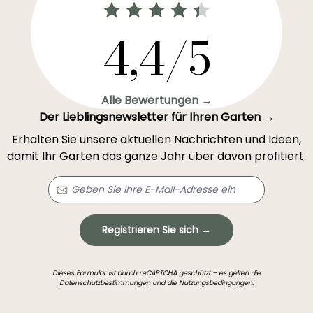
4,4/5
Alle Bewertungen →
Der Lieblingsnewsletter für Ihren Garten →
Erhalten Sie unsere aktuellen Nachrichten und Ideen,
damit Ihr Garten das ganze Jahr über davon profitiert.
Registrieren Sie sich →
Dieses Formular ist durch reCAPTCHA geschützt – es gelten die
Datenschutzbestimmungen
und die
Nutzungsbedingungen
.