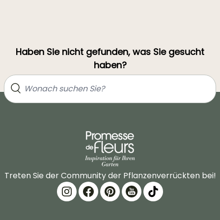
Haben Sie nicht gefunden, was Sie gesucht
haben?
Treten Sie der Community der Pflanzenverrückten bei!